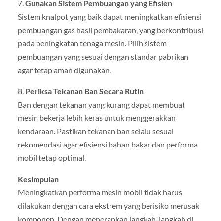
7.
Gunakan Sistem Pembuangan yang Efisien
Sistem knalpot yang baik dapat meningkatkan efisiensi
pembuangan gas hasil pembakaran, yang berkontribusi
pada peningkatan tenaga mesin. Pilih sistem
pembuangan yang sesuai dengan standar pabrikan
agar tetap aman digunakan.
8.
Periksa Tekanan Ban Secara Rutin
Ban dengan tekanan yang kurang dapat membuat
mesin bekerja lebih keras untuk menggerakkan
kendaraan. Pastikan tekanan ban selalu sesuai
rekomendasi agar efisiensi bahan bakar dan performa
mobil tetap optimal.
Kesimpulan
Meningkatkan performa mesin mobil tidak harus
dilakukan dengan cara ekstrem yang berisiko merusak
komponen. Dengan menerapkan langkah-langkah di