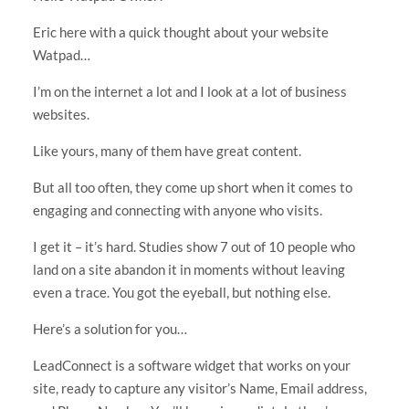
Eric here with a quick thought about your website
Watpad…
I’m on the internet a lot and I look at a lot of business
websites.
Like yours, many of them have great content.
But all too often, they come up short when it comes to
engaging and connecting with anyone who visits.
I get it – it’s hard. Studies show 7 out of 10 people who
land on a site abandon it in moments without leaving
even a trace. You got the eyeball, but nothing else.
Here’s a solution for you…
LeadConnect is a software widget that works on your
site, ready to capture any visitor’s Name, Email address,