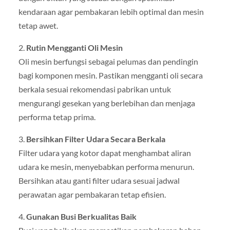
kendaraan agar pembakaran lebih optimal dan mesin
tetap awet.
2.
Rutin Mengganti Oli Mesin
Oli mesin berfungsi sebagai pelumas dan pendingin
bagi komponen mesin. Pastikan mengganti oli secara
berkala sesuai rekomendasi pabrikan untuk
mengurangi gesekan yang berlebihan dan menjaga
performa tetap prima.
3.
Bersihkan Filter Udara Secara Berkala
Filter udara yang kotor dapat menghambat aliran
udara ke mesin, menyebabkan performa menurun.
Bersihkan atau ganti filter udara sesuai jadwal
perawatan agar pembakaran tetap efisien.
4.
Gunakan Busi Berkualitas Baik