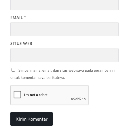
EMAIL
*
SITUS WEB
Simpan nama, email, dan situs web saya pada peramban ini
untuk komentar saya berikutnya.