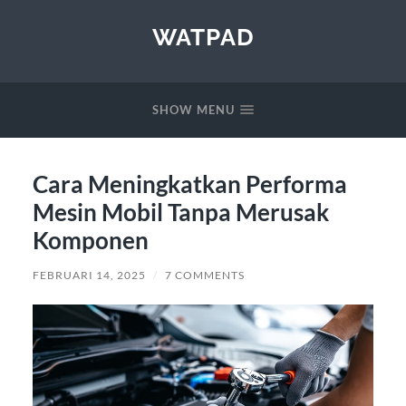
WATPAD
SHOW MENU
Cara Meningkatkan Performa
Mesin Mobil Tanpa Merusak
Komponen
FEBRUARI 14, 2025
/
7 COMMENTS