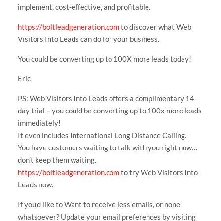
implement, cost-effective, and profitable.
https://boltleadgeneration.com
to discover what Web
Visitors Into Leads can do for your business.
You could be converting up to 100X more leads today!
Eric
PS: Web Visitors Into Leads offers a complimentary 14-
day trial – you could be converting up to 100x more leads
immediately!
It even includes International Long Distance Calling.
You have customers waiting to talk with you right now…
don’t keep them waiting.
https://boltleadgeneration.com
to try Web Visitors Into
Leads now.
If you’d like to Want to receive less emails, or none
whatsoever? Update your email preferences by visiting