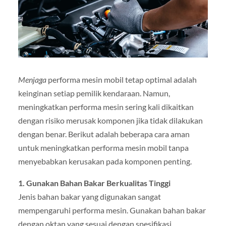
Menjaga
performa mesin mobil tetap optimal adalah
keinginan setiap pemilik kendaraan. Namun,
meningkatkan performa mesin sering kali dikaitkan
dengan risiko merusak komponen jika tidak dilakukan
dengan benar. Berikut adalah beberapa cara aman
untuk meningkatkan performa mesin mobil tanpa
menyebabkan kerusakan pada komponen penting.
1. Gunakan Bahan Bakar Berkualitas Tinggi
Jenis bahan bakar yang digunakan sangat
mempengaruhi performa mesin. Gunakan bahan bakar
dengan oktan yang sesuai dengan spesifikasi