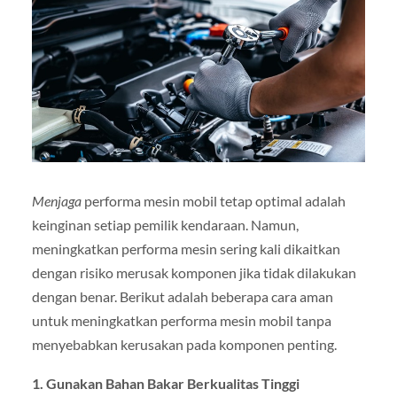
Menjaga
performa mesin mobil tetap optimal adalah
keinginan setiap pemilik kendaraan. Namun,
meningkatkan performa mesin sering kali dikaitkan
dengan risiko merusak komponen jika tidak dilakukan
dengan benar. Berikut adalah beberapa cara aman
untuk meningkatkan performa mesin mobil tanpa
menyebabkan kerusakan pada komponen penting.
1. Gunakan Bahan Bakar Berkualitas Tinggi