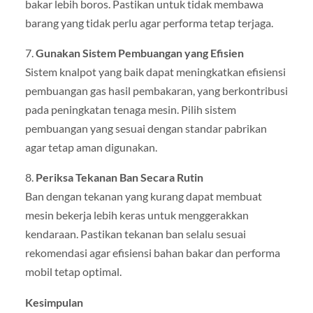
bakar lebih boros. Pastikan untuk tidak membawa
barang yang tidak perlu agar performa tetap terjaga.
7.
Gunakan Sistem Pembuangan yang Efisien
Sistem knalpot yang baik dapat meningkatkan efisiensi
pembuangan gas hasil pembakaran, yang berkontribusi
pada peningkatan tenaga mesin. Pilih sistem
pembuangan yang sesuai dengan standar pabrikan
agar tetap aman digunakan.
8.
Periksa Tekanan Ban Secara Rutin
Ban dengan tekanan yang kurang dapat membuat
mesin bekerja lebih keras untuk menggerakkan
kendaraan. Pastikan tekanan ban selalu sesuai
rekomendasi agar efisiensi bahan bakar dan performa
mobil tetap optimal.
Kesimpulan