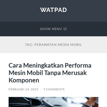
WATPAD
SHOW MENU
TAG:
PERAWATAN MESIN MOBIL
Cara Meningkatkan Performa
Mesin Mobil Tanpa Merusak
Komponen
FEBRUARI 14, 2025
/
7 COMMENTS