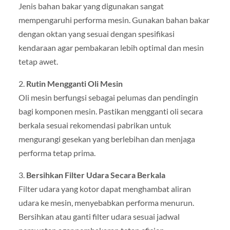
Jenis bahan bakar yang digunakan sangat
mempengaruhi performa mesin. Gunakan bahan bakar
dengan oktan yang sesuai dengan spesifikasi
kendaraan agar pembakaran lebih optimal dan mesin
tetap awet.
2.
Rutin Mengganti Oli Mesin
Oli mesin berfungsi sebagai pelumas dan pendingin
bagi komponen mesin. Pastikan mengganti oli secara
berkala sesuai rekomendasi pabrikan untuk
mengurangi gesekan yang berlebihan dan menjaga
performa tetap prima.
3.
Bersihkan Filter Udara Secara Berkala
Filter udara yang kotor dapat menghambat aliran
udara ke mesin, menyebabkan performa menurun.
Bersihkan atau ganti filter udara sesuai jadwal