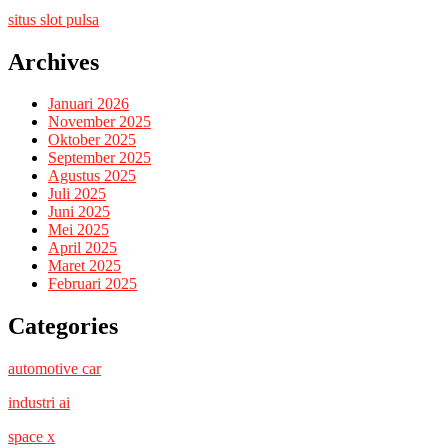
situs slot pulsa
Archives
Januari 2026
November 2025
Oktober 2025
September 2025
Agustus 2025
Juli 2025
Juni 2025
Mei 2025
April 2025
Maret 2025
Februari 2025
Categories
automotive car
industri ai
space x