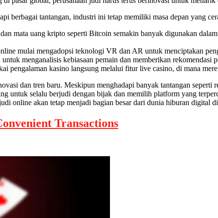
g di pasar global, perusahaan judi harus terus berinovasi untuk mena
 berbagai tantangan, industri ini tetap memiliki masa depan yang cer
dan mata uang kripto seperti Bitcoin semakin banyak digunakan dalam
nline mulai mengadopsi teknologi VR dan AR untuk menciptakan pengal
untuk menganalisis kebiasaan pemain dan memberikan rekomendasi pe
i pengalaman kasino langsung melalui fitur live casino, di mana mere
novasi dan tren baru. Meskipun menghadapi banyak tantangan seperti reg
ting untuk selalu berjudi dengan bijak dan memilih platform yang te
i online akan tetap menjadi bagian besar dari dunia hiburan digital d
 Convenient Transactions