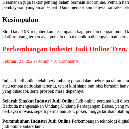
Keamanan juga faktor penting dalam bermain slot online. Pemain har
pembayaran yang aman seperti Dana memastikan bahwa transaksi tetap
Kesimpulan
Slot Dana 10K memberikan kesempatan bagi pemain dengan modal kec
platform yang terpercaya, pemain dapat menikmati pengalaman ber
Perkembangan Industri Judi Online Tren,
Februari 21, 2025
/
admin
/
10 Comments
Industri judi online telah berkembang pesat dalam beberapa tahun tera
atau tempat perjudian tertentu, tetapi kini siapa pun bisa bermain 
yang dihadapi, serta prospek masa depannya.
Sejarah Singkat Industri Judi Online
Judi online pertama kali dipe
Barbuda mengesahkan Undang-Undang Perdagangan Bebas, yang memung
berbagai inovasi, seperti permainan slot, poker, hingga taruhan olahra
Pertumbuhan Industri Judi Online
Perkembangan teknologi digital 
judi online antara lain :