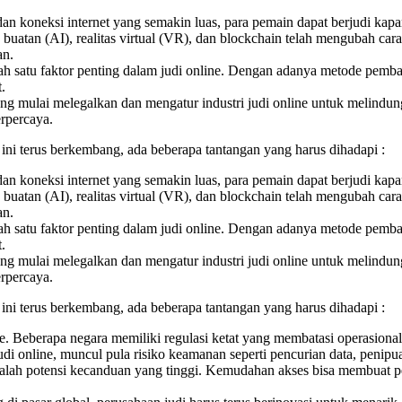
 koneksi internet yang semakin luas, para pemain dapat berjudi kapan s
uatan (AI), realitas virtual (VR), dan blockchain telah mengubah cara i
an.
 satu faktor penting dalam judi online. Dengan adanya metode pembayar
.
g mulai melegalkan dan mengatur industri judi online untuk melindung
rpercaya.
ini terus berkembang, ada beberapa tantangan yang harus dihadapi :
 koneksi internet yang semakin luas, para pemain dapat berjudi kapan s
uatan (AI), realitas virtual (VR), dan blockchain telah mengubah cara i
an.
 satu faktor penting dalam judi online. Dengan adanya metode pembayar
.
g mulai melegalkan dan mengatur industri judi online untuk melindung
rpercaya.
ini terus berkembang, ada beberapa tantangan yang harus dihadapi :
. Beberapa negara memiliki regulasi ketat yang membatasi operasional 
i online, muncul pula risiko keamanan seperti pencurian data, penipu
adalah potensi kecanduan yang tinggi. Kemudahan akses bisa membuat p