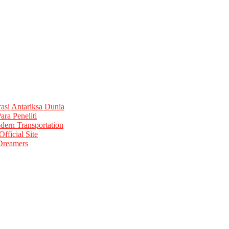
asi Antariksa Dunia
ra Peneliti
dern Transportation
fficial Site
Dreamers