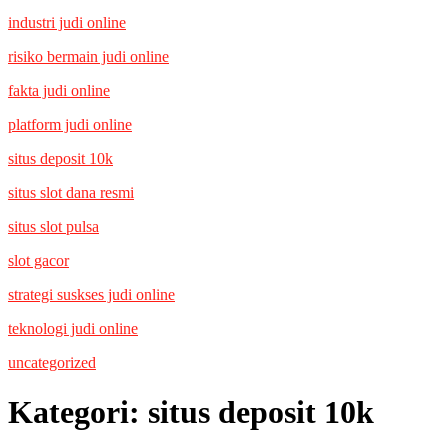
industri judi online
risiko bermain judi online
fakta judi online
platform judi online
situs deposit 10k
situs slot dana resmi
situs slot pulsa
slot gacor
strategi suskses judi online
teknologi judi online
uncategorized
Kategori:
situs deposit 10k