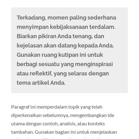
Terkadang, momen paling sederhana
menyimpan kebijaksanaan terdalam.
Biarkan pikiran Anda tenang, dan
kejelasan akan datang kepada Anda.
Gunakan ruang kutipan ini untuk
berbagi sesuatu yang menginspirasi
atau reflektif, yang selaras dengan
tema artikel Anda.
Paragraf ini memperdalam topik yang telah
diperkenalkan sebelumnya, mengembangkan ide
utama dengan contoh, analisis, atau konteks
tambahan. Gunakan bagian ini untuk menjelaskan