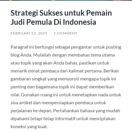
Strategi Sukses untuk Pemain
Judi Pemula Di Indonesia
FEBRUARI 13, 2025
/
1 COMMENT
Paragraf ini berfungsi sebagai pengantar untuk posting
blog Anda. Mulailah dengan membahas tema utama
atau topik yang akan Anda bahas, pastikan untuk
menarik minat pembaca dari kalimat pertama. Berikan
gambaran singkat yang menyoroti mengapa topik ini
penting dan bagaimana topik ini dapat memberikan
nilai. Gunakan ruang ini untuk menetapkan nada untuk
sisa artikel dan mempersiapkan pembaca untuk
perjalanan ke depan. Pertahankan bahasa yang mudah
dipahami tetapi tetap informatif untuk menciptakan
koneksi yang kuat.