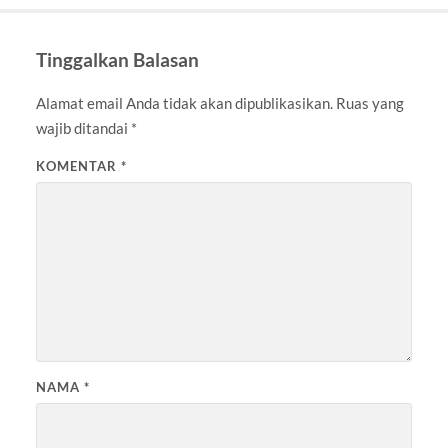
Tinggalkan Balasan
Alamat email Anda tidak akan dipublikasikan.
Ruas yang
wajib ditandai
*
KOMENTAR
*
NAMA
*