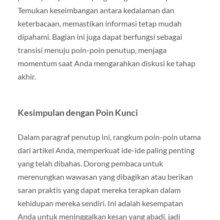
Temukan keseimbangan antara kedalaman dan
keterbacaan, memastikan informasi tetap mudah
dipahami. Bagian ini juga dapat berfungsi sebagai
transisi menuju poin-poin penutup, menjaga
momentum saat Anda mengarahkan diskusi ke tahap
akhir.
Kesimpulan dengan Poin Kunci
Dalam paragraf penutup ini, rangkum poin-poin utama
dari artikel Anda, memperkuat ide-ide paling penting
yang telah dibahas. Dorong pembaca untuk
merenungkan wawasan yang dibagikan atau berikan
saran praktis yang dapat mereka terapkan dalam
kehidupan mereka sendiri. Ini adalah kesempatan
Anda untuk meninggalkan kesan yang abadi, jadi