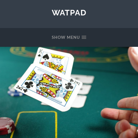
WATPAD
SHOW MENU