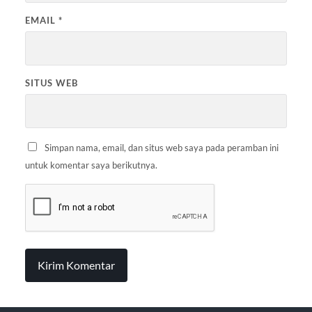
EMAIL
*
SITUS WEB
Simpan nama, email, dan situs web saya pada peramban ini
untuk komentar saya berikutnya.