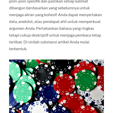
poin-poin spesifik dan pastikan setiap kalimat
dibangun berdasarkan yang sebelumnya untuk
menjaga aliran yang kohesif. Anda dapat menyertakan
data, anekdot, atau pendapat ahli untuk memperkuat
argumen Anda. Pertahankan bahasa yang ringkas
tetapi cukup deskriptif untuk menjaga pembaca tetap
terlibat. Di sinilah substansi artikel Anda mulai
terbentuk.