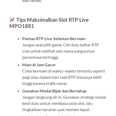
dan ramah.
Tips Maksimalkan Slot RTP Live
MPO1881
Pantau RTP Live Sebelum Bermain
Jangan asal pilih game. Cek dulu daftar RTP
Live untuk melihat slot mana yang punya
persentase tertinggi.
Main di Jam Gacor
Coba bermain di waktu-waktu tertentu seperti
pagi atau malam hari saat RTP biasanya lebih
tinggi karena trafik ramai.
Gunakan Modal Bijak dan Bertahap
Jangan langsung all-in. Gunakan strategi modal
kecil dulu untuk membaca pola slot, lalu
tingkatkan taruhan saat momen tepat.