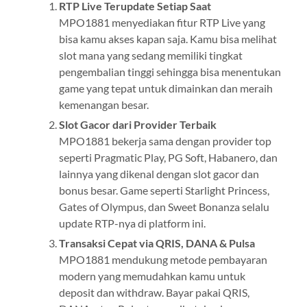
RTP Live Terupdate Setiap Saat
MPO1881 menyediakan fitur RTP Live yang
bisa kamu akses kapan saja. Kamu bisa melihat
slot mana yang sedang memiliki tingkat
pengembalian tinggi sehingga bisa menentukan
game yang tepat untuk dimainkan dan meraih
kemenangan besar.
Slot Gacor dari Provider Terbaik
MPO1881 bekerja sama dengan provider top
seperti Pragmatic Play, PG Soft, Habanero, dan
lainnya yang dikenal dengan slot gacor dan
bonus besar. Game seperti Starlight Princess,
Gates of Olympus, dan Sweet Bonanza selalu
update RTP-nya di platform ini.
Transaksi Cepat via QRIS, DANA & Pulsa
MPO1881 mendukung metode pembayaran
modern yang memudahkan kamu untuk
deposit dan withdraw. Bayar pakai QRIS,