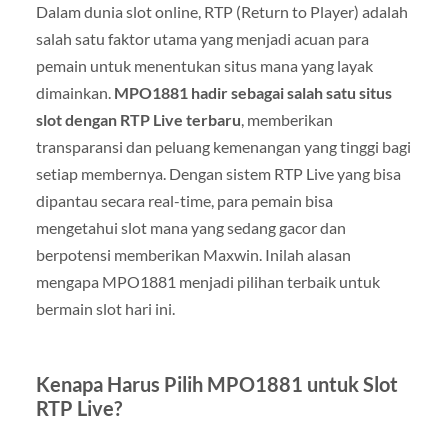
Dalam dunia slot online, RTP (Return to Player) adalah
salah satu faktor utama yang menjadi acuan para
pemain untuk menentukan situs mana yang layak
dimainkan.
MPO1881 hadir sebagai salah satu situs
slot dengan RTP Live terbaru
, memberikan
transparansi dan peluang kemenangan yang tinggi bagi
setiap membernya. Dengan sistem RTP Live yang bisa
dipantau secara real-time, para pemain bisa
mengetahui slot mana yang sedang gacor dan
berpotensi memberikan Maxwin. Inilah alasan
mengapa MPO1881 menjadi pilihan terbaik untuk
bermain slot hari ini.
Kenapa Harus Pilih MPO1881 untuk Slot
RTP Live?