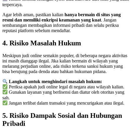
terpercaya.
Agar lebih aman, pastikan kalian
hanya bermain di situs yang
resmi dan memiliki enkripsi keamanan yang kuat
. Jangan
sembarangan membagikan informasi pribadi dan selalu periksa
reputasi platform sebelum mendaftar.
4. Risiko Masalah Hukum
Meskipun judi online semakin populer, di beberapa negara aktivitas
ini masih dianggap ilegal. Jika kalian bermain di wilayah yang
melarang perjudian online, ada risiko terkena sanksi hukum yang
bisa berujung pada denda atau bahkan hukuman pidana.
Langkah untuk menghindari masalah hukum:
Periksa apakah judi online legal di negara atau wilayah kalian.
Gunakan layanan yang berlisensi dan diatur oleh otoritas yang
sah.
Jangan terlibat dalam transaksi yang mencurigakan atau ilegal.
5. Risiko Dampak Sosial dan Hubungan
Pribadi