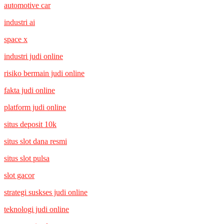
automotive car
industri ai
space x
industri judi online
risiko bermain judi online
fakta judi online
platform judi online
situs deposit 10k
situs slot dana resmi
situs slot pulsa
slot gacor
strategi suskses judi online
teknologi judi online