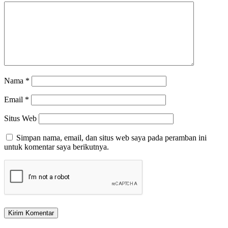
Nama
*
Email
*
Situs Web
Simpan nama, email, dan situs web saya pada peramban ini
untuk komentar saya berikutnya.