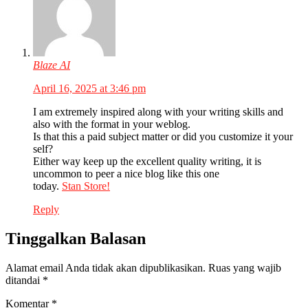
Blaze AI
April 16, 2025 at 3:46 pm
I am extremely inspired along with your writing skills and
also with the format in your weblog.
Is that this a paid subject matter or did you customize it your
self?
Either way keep up the excellent quality writing, it is
uncommon to peer a nice blog like this one
today.
Stan Store
!
Reply
Tinggalkan Balasan
Alamat email Anda tidak akan dipublikasikan.
Ruas yang wajib
ditandai
*
Komentar
*