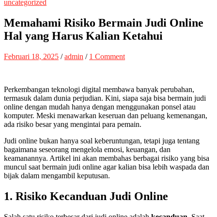
uncategorized
Memahami Risiko Bermain Judi Online
Hal yang Harus Kalian Ketahui
Februari 18, 2025
/
admin
/
1 Comment
Perkembangan teknologi digital membawa banyak perubahan,
termasuk dalam dunia perjudian. Kini, siapa saja bisa bermain judi
online dengan mudah hanya dengan menggunakan ponsel atau
komputer. Meski menawarkan keseruan dan peluang kemenangan,
ada risiko besar yang mengintai para pemain.
Judi online bukan hanya soal keberuntungan, tetapi juga tentang
bagaimana seseorang mengelola emosi, keuangan, dan
keamanannya. Artikel ini akan membahas berbagai risiko yang bisa
muncul saat bermain judi online agar kalian bisa lebih waspada dan
bijak dalam mengambil keputusan.
1. Risiko Kecanduan Judi Online
Salah satu risiko terbesar dari judi online adalah
kecanduan
. Saat