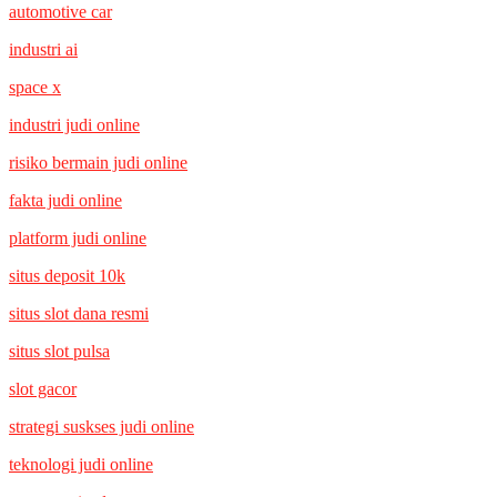
automotive car
industri ai
space x
industri judi online
risiko bermain judi online
fakta judi online
platform judi online
situs deposit 10k
situs slot dana resmi
situs slot pulsa
slot gacor
strategi suskses judi online
teknologi judi online