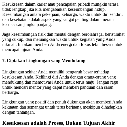
Kesuksesan dalam karier atau pencapaian pribadi mungkin terasa
tidak lengkap jika kita mengabaikan keseimbangan hidup.
Keseimbangan antara pekerjaan, keluarga, waktu untuk diri sendiri,
dan kesehatan adalah aspek yang sangat penting dalam meraih
kesuksesan jangka panjang.
Jaga keseimbangan fisik dan mental dengan berolahraga, beristirahat
yang cukup, dan meluangkan waktu untuk kegiatan yang Anda
nikmati. Ini akan memberi Anda energi dan fokus lebih besar untuk
mencapai tujuan Anda.
7.
Ciptakan Lingkungan yang Mendukung
Lingkungan sekitar Anda memiliki pengaruh besar terhadap
kesuksesan Anda. Kelilingi diri Anda dengan orang-orang yang
mendukung dan memotivasi Anda untuk terus maju. Jangan ragu
untuk mencari mentor yang dapat memberi panduan dan saran
berharga.
Lingkungan yang positif dan penuh dukungan akan memberi Anda
kekuatan dan semangat untuk terus berjuang meskipun dihadapkan
dengan tantangan.
Kesuksesan adalah Proses, Bukan Tujuan Akhir