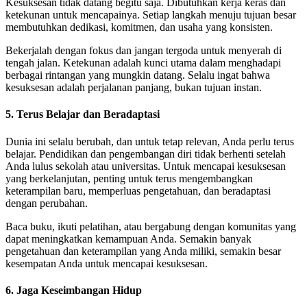
Kesuksesan tidak datang begitu saja. Dibutuhkan kerja keras dan
ketekunan untuk mencapainya. Setiap langkah menuju tujuan besar
membutuhkan dedikasi, komitmen, dan usaha yang konsisten.
Bekerjalah dengan fokus dan jangan tergoda untuk menyerah di
tengah jalan. Ketekunan adalah kunci utama dalam menghadapi
berbagai rintangan yang mungkin datang. Selalu ingat bahwa
kesuksesan adalah perjalanan panjang, bukan tujuan instan.
5.
Terus Belajar dan Beradaptasi
Dunia ini selalu berubah, dan untuk tetap relevan, Anda perlu terus
belajar. Pendidikan dan pengembangan diri tidak berhenti setelah
Anda lulus sekolah atau universitas. Untuk mencapai kesuksesan
yang berkelanjutan, penting untuk terus mengembangkan
keterampilan baru, memperluas pengetahuan, dan beradaptasi
dengan perubahan.
Baca buku, ikuti pelatihan, atau bergabung dengan komunitas yang
dapat meningkatkan kemampuan Anda. Semakin banyak
pengetahuan dan keterampilan yang Anda miliki, semakin besar
kesempatan Anda untuk mencapai kesuksesan.
6.
Jaga Keseimbangan Hidup