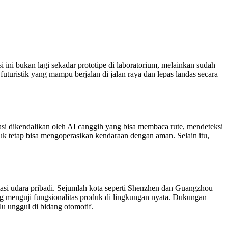
ini bukan lagi sekadar prototipe di laboratorium, melainkan sudah
uturistik yang mampu berjalan di jalan raya dan lepas landas secara
asi dikendalikan oleh AI canggih yang bisa membaca rute, mendeteksi
k tetap bisa mengoperasikan kendaraan dengan aman. Selain itu,
tasi udara pribadi. Sejumlah kota seperti Shenzhen dan Guangzhou
ung menguji fungsionalitas produk di lingkungan nyata. Dukungan
u unggul di bidang otomotif.