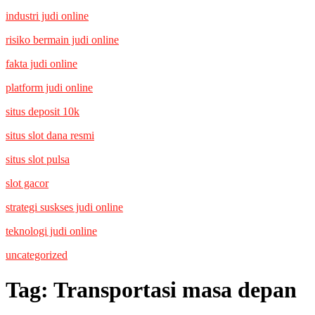
industri judi online
risiko bermain judi online
fakta judi online
platform judi online
situs deposit 10k
situs slot dana resmi
situs slot pulsa
slot gacor
strategi suskses judi online
teknologi judi online
uncategorized
Tag:
Transportasi masa depan