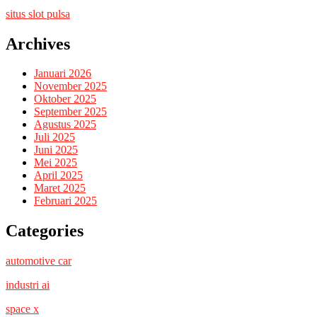
situs slot pulsa
Archives
Januari 2026
November 2025
Oktober 2025
September 2025
Agustus 2025
Juli 2025
Juni 2025
Mei 2025
April 2025
Maret 2025
Februari 2025
Categories
automotive car
industri ai
space x