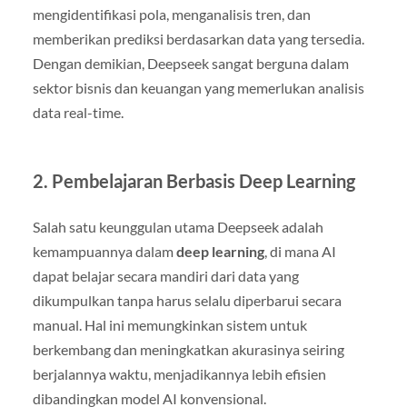
mengidentifikasi pola, menganalisis tren, dan
memberikan prediksi berdasarkan data yang tersedia.
Dengan demikian, Deepseek sangat berguna dalam
sektor bisnis dan keuangan yang memerlukan analisis
data real-time.
2.
Pembelajaran Berbasis Deep Learning
Salah satu keunggulan utama Deepseek adalah
kemampuannya dalam
deep learning
, di mana AI
dapat belajar secara mandiri dari data yang
dikumpulkan tanpa harus selalu diperbarui secara
manual. Hal ini memungkinkan sistem untuk
berkembang dan meningkatkan akurasinya seiring
berjalannya waktu, menjadikannya lebih efisien
dibandingkan model AI konvensional.