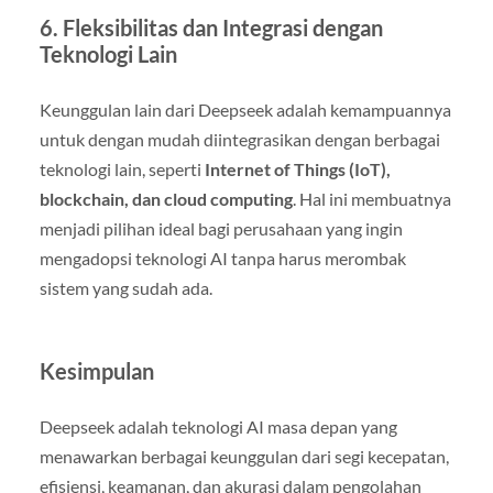
6.
Fleksibilitas dan Integrasi dengan
Teknologi Lain
Keunggulan lain dari Deepseek adalah kemampuannya
untuk dengan mudah diintegrasikan dengan berbagai
teknologi lain, seperti
Internet of Things (IoT),
blockchain, dan cloud computing
. Hal ini membuatnya
menjadi pilihan ideal bagi perusahaan yang ingin
mengadopsi teknologi AI tanpa harus merombak
sistem yang sudah ada.
Kesimpulan
Deepseek adalah teknologi AI masa depan yang
menawarkan berbagai keunggulan dari segi kecepatan,
efisiensi, keamanan, dan akurasi dalam pengolahan