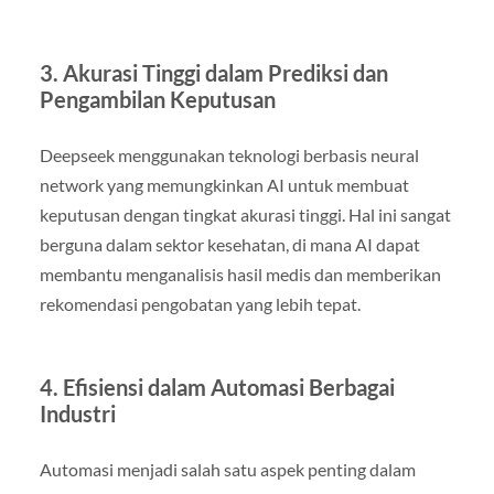
3.
Akurasi Tinggi dalam Prediksi dan
Pengambilan Keputusan
Deepseek menggunakan teknologi berbasis neural
network yang memungkinkan AI untuk membuat
keputusan dengan tingkat akurasi tinggi. Hal ini sangat
berguna dalam sektor kesehatan, di mana AI dapat
membantu menganalisis hasil medis dan memberikan
rekomendasi pengobatan yang lebih tepat.
4.
Efisiensi dalam Automasi Berbagai
Industri
Automasi menjadi salah satu aspek penting dalam