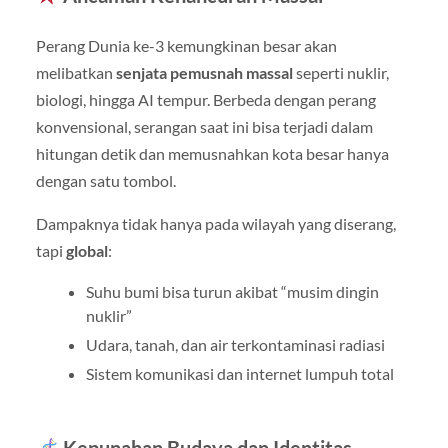
Perang Dunia ke-3 kemungkinan besar akan
melibatkan
senjata pemusnah massal
seperti nuklir,
biologi, hingga AI tempur. Berbeda dengan perang
konvensional, serangan saat ini bisa terjadi dalam
hitungan detik dan memusnahkan kota besar hanya
dengan satu tombol.
Dampaknya tidak hanya pada wilayah yang diserang,
tapi
global
:
Suhu bumi bisa turun akibat “musim dingin
nuklir”
Udara, tanah, dan air terkontaminasi radiasi
Sistem komunikasi dan internet lumpuh total