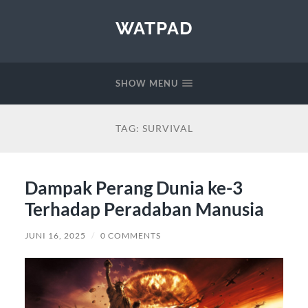
WATPAD
SHOW MENU
TAG:
SURVIVAL
Dampak Perang Dunia ke-3
Terhadap Peradaban Manusia
JUNI 16, 2025
/
0 COMMENTS