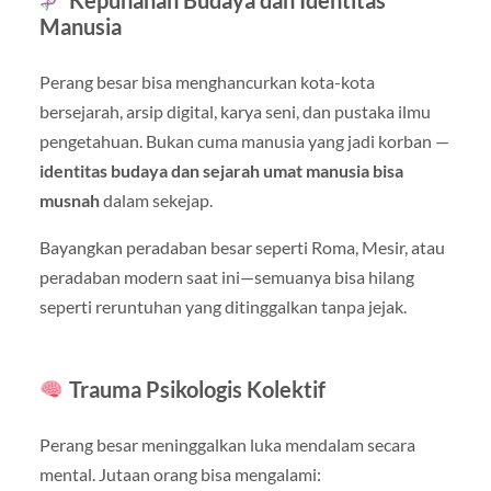
Kepunahan Budaya dan Identitas
Manusia
Perang besar bisa menghancurkan kota-kota
bersejarah, arsip digital, karya seni, dan pustaka ilmu
pengetahuan. Bukan cuma manusia yang jadi korban —
identitas budaya dan sejarah umat manusia bisa
musnah
dalam sekejap.
Bayangkan peradaban besar seperti Roma, Mesir, atau
peradaban modern saat ini—semuanya bisa hilang
seperti reruntuhan yang ditinggalkan tanpa jejak.
Trauma Psikologis Kolektif
Perang besar meninggalkan luka mendalam secara
mental. Jutaan orang bisa mengalami: