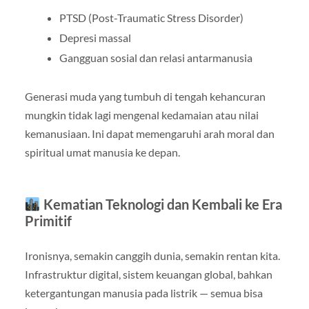
PTSD (Post-Traumatic Stress Disorder)
Depresi massal
Gangguan sosial dan relasi antarmanusia
Generasi muda yang tumbuh di tengah kehancuran
mungkin tidak lagi mengenal kedamaian atau nilai
kemanusiaan. Ini dapat memengaruhi arah moral dan
spiritual umat manusia ke depan.
Kematian Teknologi dan Kembali ke Era
Primitif
Ironisnya, semakin canggih dunia, semakin rentan kita.
Infrastruktur digital, sistem keuangan global, bahkan
ketergantungan manusia pada listrik — semua bisa