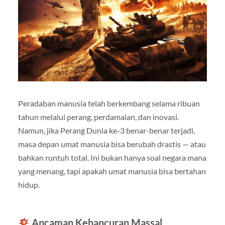
Peradaban manusia telah berkembang selama ribuan
tahun melalui perang, perdamaian, dan inovasi.
Namun, jika Perang Dunia ke-3 benar-benar terjadi,
masa depan umat manusia bisa berubah drastis — atau
bahkan runtuh total. Ini bukan hanya soal negara mana
yang menang, tapi apakah umat manusia bisa bertahan
hidup.
Ancaman Kehancuran Massal