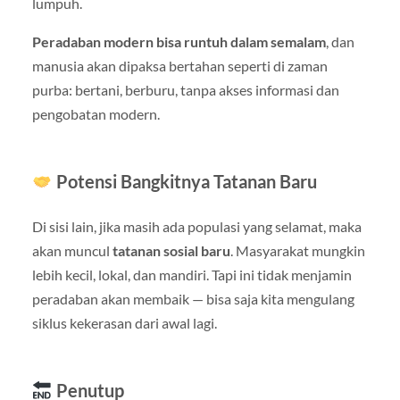
lumpuh.
Peradaban modern bisa runtuh dalam semalam
, dan
manusia akan dipaksa bertahan seperti di zaman
purba: bertani, berburu, tanpa akses informasi dan
pengobatan modern.
Potensi Bangkitnya Tatanan Baru
Di sisi lain, jika masih ada populasi yang selamat, maka
akan muncul
tatanan sosial baru
. Masyarakat mungkin
lebih kecil, lokal, dan mandiri. Tapi ini tidak menjamin
peradaban akan membaik — bisa saja kita mengulang
siklus kekerasan dari awal lagi.
Penutup