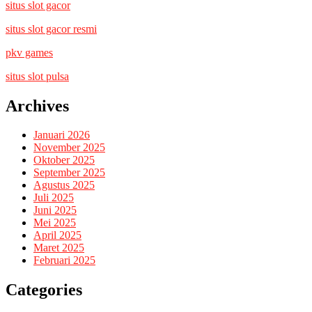
situs slot gacor
situs slot gacor resmi
pkv games
situs slot pulsa
Archives
Januari 2026
November 2025
Oktober 2025
September 2025
Agustus 2025
Juli 2025
Juni 2025
Mei 2025
April 2025
Maret 2025
Februari 2025
Categories