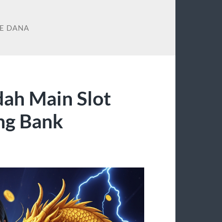
NE DANA
ah Main Slot
ng Bank