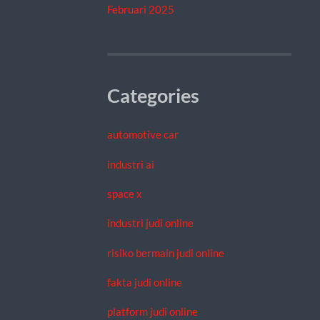
Februari 2025
Categories
automotive car
industri ai
space x
industri judi online
risiko bermain judi online
fakta judi online
platform judi online