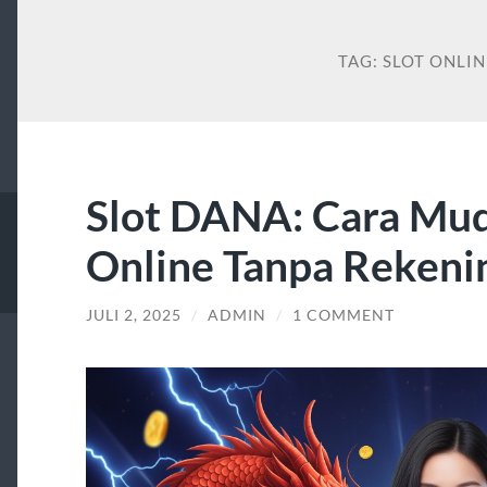
TAG:
SLOT ONLI
Slot DANA: Cara Mud
Online Tanpa Rekeni
JULI 2, 2025
/
ADMIN
/
1 COMMENT