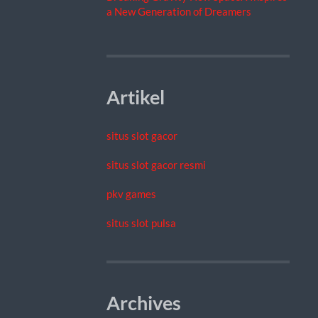
a New Generation of Dreamers
Artikel
situs slot gacor
situs slot gacor resmi
pkv games
situs slot pulsa
Archives