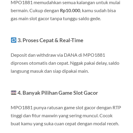
MPO1881 memudahkan semua kalangan untuk mulai
bermain. Cukup dengan
Rp10.000
, kamu sudah bisa
gas main slot gacor tanpa tunggu saldo gede.
3. Proses Cepat & Real-Time
Deposit dan withdraw via DANA di MPO1881
diproses otomatis dan cepat. Nggak pakai delay, saldo
langsung masuk dan siap dipakai main.
4. Banyak Pilihan Game Slot Gacor
MPO1881 punya ratusan game slot gacor dengan RTP
tinggi dan fitur maxwin yang sering muncul. Cocok
buat kamu yang suka cuan cepat dengan modal receh.