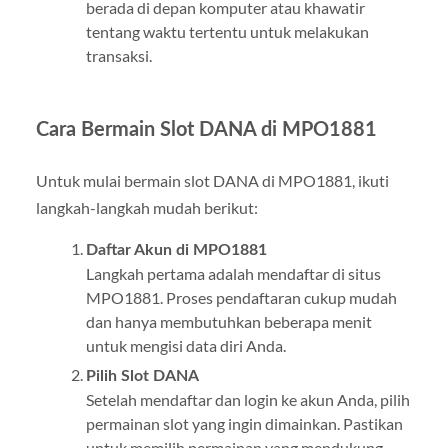
berada di depan komputer atau khawatir
tentang waktu tertentu untuk melakukan
transaksi.
Cara Bermain Slot DANA di MPO1881
Untuk mulai bermain slot DANA di MPO1881, ikuti
langkah-langkah mudah berikut:
Daftar Akun di MPO1881
Langkah pertama adalah mendaftar di situs
MPO1881. Proses pendaftaran cukup mudah
dan hanya membutuhkan beberapa menit
untuk mengisi data diri Anda.
Pilih Slot DANA
Setelah mendaftar dan login ke akun Anda, pilih
permainan slot yang ingin dimainkan. Pastikan
untuk memilih permainan yang mendukung