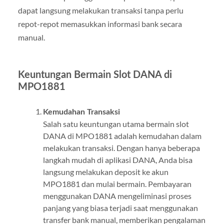
dapat langsung melakukan transaksi tanpa perlu
repot-repot memasukkan informasi bank secara
manual.
Keuntungan Bermain Slot DANA di
MPO1881
Kemudahan Transaksi
Salah satu keuntungan utama bermain slot
DANA di MPO1881 adalah kemudahan dalam
melakukan transaksi. Dengan hanya beberapa
langkah mudah di aplikasi DANA, Anda bisa
langsung melakukan deposit ke akun
MPO1881 dan mulai bermain. Pembayaran
menggunakan DANA mengeliminasi proses
panjang yang biasa terjadi saat menggunakan
transfer bank manual, memberikan pengalaman