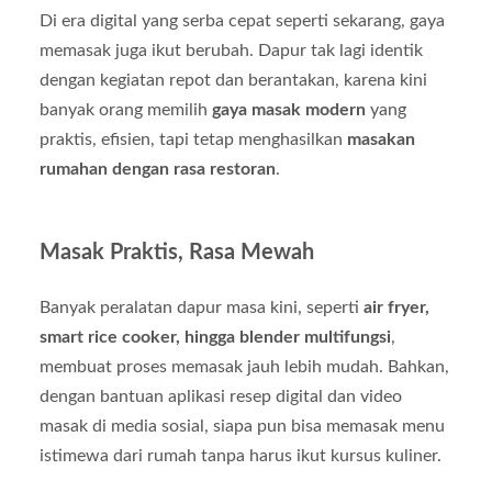
Di era digital yang serba cepat seperti sekarang, gaya
memasak juga ikut berubah. Dapur tak lagi identik
dengan kegiatan repot dan berantakan, karena kini
banyak orang memilih
gaya masak modern
yang
praktis, efisien, tapi tetap menghasilkan
masakan
rumahan dengan rasa restoran
.
Masak Praktis, Rasa Mewah
Banyak peralatan dapur masa kini, seperti
air fryer,
smart rice cooker, hingga blender multifungsi
,
membuat proses memasak jauh lebih mudah. Bahkan,
dengan bantuan aplikasi resep digital dan video
masak di media sosial, siapa pun bisa memasak menu
istimewa dari rumah tanpa harus ikut kursus kuliner.