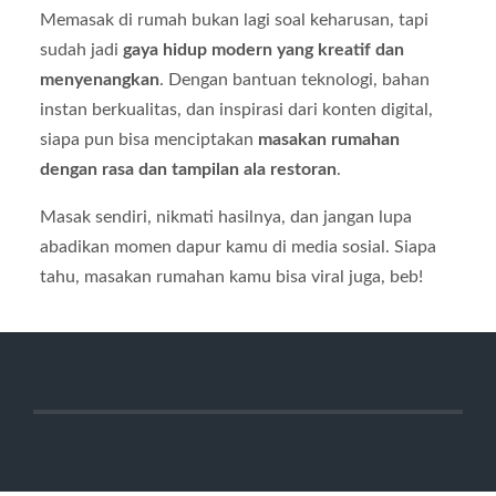
Memasak di rumah bukan lagi soal keharusan, tapi
sudah jadi
gaya hidup modern yang kreatif dan
menyenangkan
. Dengan bantuan teknologi, bahan
instan berkualitas, dan inspirasi dari konten digital,
siapa pun bisa menciptakan
masakan rumahan
dengan rasa dan tampilan ala restoran
.
Masak sendiri, nikmati hasilnya, dan jangan lupa
abadikan momen dapur kamu di media sosial. Siapa
tahu, masakan rumahan kamu bisa viral juga, beb!