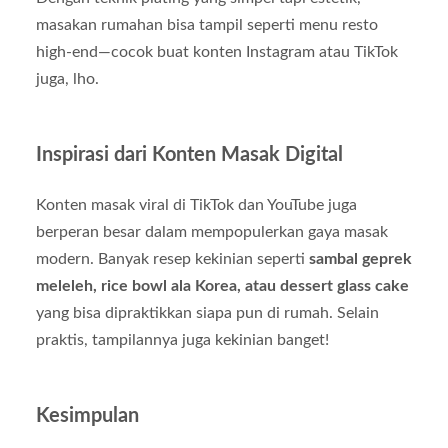
masakan rumahan bisa tampil seperti menu resto
high-end—cocok buat konten Instagram atau TikTok
juga, lho.
Inspirasi dari Konten Masak Digital
Konten masak viral di TikTok dan YouTube juga
berperan besar dalam mempopulerkan gaya masak
modern. Banyak resep kekinian seperti
sambal geprek
meleleh, rice bowl ala Korea, atau dessert glass cake
yang bisa dipraktikkan siapa pun di rumah. Selain
praktis, tampilannya juga kekinian banget!
Kesimpulan