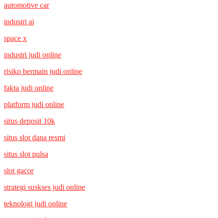
automotive car
industri ai
space x
industri judi online
risiko bermain judi online
fakta judi online
platform judi online
situs deposit 10k
situs slot dana resmi
situs slot pulsa
slot gacor
strategi suskses judi online
teknologi judi online