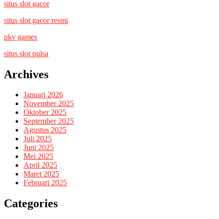
situs slot gacor
situs slot gacor resmi
pkv games
situs slot pulsa
Archives
Januari 2026
November 2025
Oktober 2025
September 2025
Agustus 2025
Juli 2025
Juni 2025
Mei 2025
April 2025
Maret 2025
Februari 2025
Categories