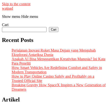
Skip to the content
watpad
Show menu
Hide menu
Cari
Cari
Recent Posts
Perjalanan Inovasi Roket Masa Depan yang Mengubah
Eksplorasi Antariksa Dunia
Apakah AI Bisa Menggantikan Kreativitas Manusia? Ini Kata
Para Peneliti
How Smart Vehicles Are Redefining Comfort and Safety in
Modern Transportation
How to Play Online Casino Safely and Profitably on a
Trusted Official Site
Breaking Gravity How SpaceX Inspires a New Generation of
Dreamers
Artikel