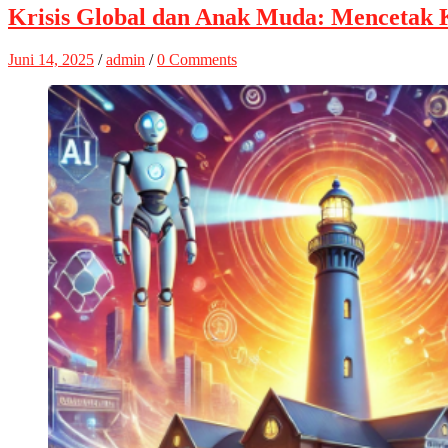
Krisis Global dan Anak Muda: Mencetak K
Juni 14, 2025
/
admin
/
0 Comments