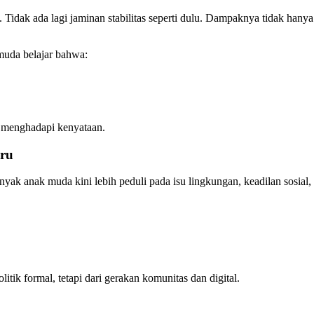
 Tidak ada lagi jaminan stabilitas seperti dulu. Dampaknya tidak hanya 
muda belajar bahwa:
r menghadapi kenyataan.
ru
yak anak muda kini lebih peduli pada isu lingkungan, keadilan sosial,
ik formal, tetapi dari gerakan komunitas dan digital.