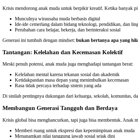
Krisis mendorong anak muda untuk berpikir kreatif. Ketika banyak pin
Munculnya wirausaha muda berbasis digital
Ide-ide cemerlang dalam bidang teknologi, pendidikan, dan li
Perubahan cara belajar, bekerja, dan berinteraksi sosial
Generasi ini tumbuh dengan mindset:
bukan bertanya apa yang hila
Tantangan: Kelelahan dan Kecemasan Kolektif
Meski penuh potensi, anak muda juga menghadapi tantangan berat:
Kelelahan mental karena tekanan sosial dan akademik
Ketidakpastian masa depan yang menimbulkan kecemasan
Rasa tidak percaya terhadap sistem yang ada
Di sinilah pentingnya dukungan dari keluarga, sekolah, komunitas, da
Membangun Generasi Tangguh dan Berdaya
Krisis global bisa menghancurkan, tapi juga bisa membentuk. Anak mu
Memberi ruang untuk ekspresi dan kepemimpinan anak muda
Menanamkan nilai tanggung jawab sosial sejak dini