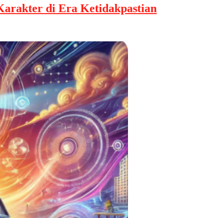
arakter di Era Ketidakpastian