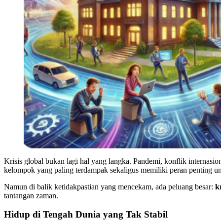
Krisis global bukan lagi hal yang langka. Pandemi, konflik internasion
kelompok yang paling terdampak sekaligus memiliki peran penting 
Namun di balik ketidakpastian yang mencekam, ada peluang besar:
k
tantangan zaman.
Hidup di Tengah Dunia yang Tak Stabil