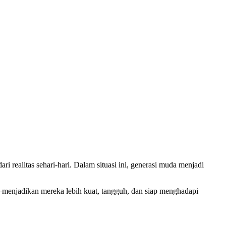
ri realitas sehari-hari. Dalam situasi ini, generasi muda menjadi
menjadikan mereka lebih kuat, tangguh, dan siap menghadapi