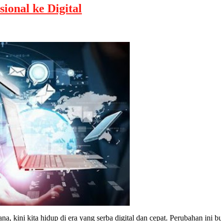
ional ke Digital
, kini kita hidup di era yang serba digital dan cepat. Perubahan ini b