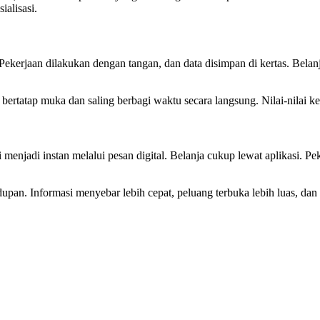
ialisasi.
Pekerjaan dilakukan dengan tangan, dan data disimpan di kertas. Belanj
bertatap muka dan saling berbagi waktu secara langsung. Nilai-nilai k
njadi instan melalui pesan digital. Belanja cukup lewat aplikasi. Pek
upan. Informasi menyebar lebih cepat, peluang terbuka lebih luas, dan e