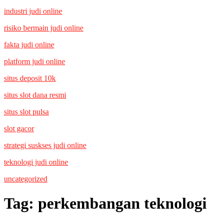
industri judi online
risiko bermain judi online
fakta judi online
platform judi online
situs deposit 10k
situs slot dana resmi
situs slot pulsa
slot gacor
strategi suskses judi online
teknologi judi online
uncategorized
Tag:
perkembangan teknologi