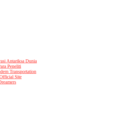
asi Antariksa Dunia
ra Peneliti
dern Transportation
fficial Site
Dreamers