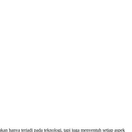
ukan hanya terjadi pada teknologi, tapi juga menyentuh setiap aspek