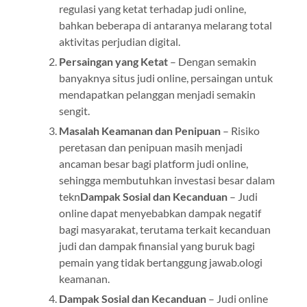
regulasi yang ketat terhadap judi online,
bahkan beberapa di antaranya melarang total
aktivitas perjudian digital.
Persaingan yang Ketat
– Dengan semakin
banyaknya situs judi online, persaingan untuk
mendapatkan pelanggan menjadi semakin
sengit.
Masalah Keamanan dan Penipuan
– Risiko
peretasan dan penipuan masih menjadi
ancaman besar bagi platform judi online,
sehingga membutuhkan investasi besar dalam
tekn
Dampak Sosial dan Kecanduan
– Judi
online dapat menyebabkan dampak negatif
bagi masyarakat, terutama terkait kecanduan
judi dan dampak finansial yang buruk bagi
pemain yang tidak bertanggung jawab.ologi
keamanan.
Dampak Sosial dan Kecanduan
– Judi online