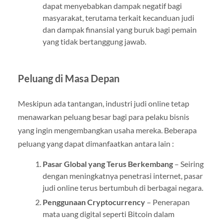
dapat menyebabkan dampak negatif bagi
masyarakat, terutama terkait kecanduan judi
dan dampak finansial yang buruk bagi pemain
yang tidak bertanggung jawab.
Peluang di Masa Depan
Meskipun ada tantangan, industri judi online tetap
menawarkan peluang besar bagi para pelaku bisnis
yang ingin mengembangkan usaha mereka. Beberapa
peluang yang dapat dimanfaatkan antara lain :
Pasar Global yang Terus Berkembang
– Seiring
dengan meningkatnya penetrasi internet, pasar
judi online terus bertumbuh di berbagai negara.
Penggunaan Cryptocurrency
– Penerapan
mata uang digital seperti Bitcoin dalam