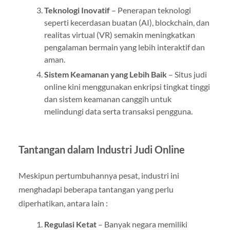
Teknologi Inovatif
– Penerapan teknologi
seperti kecerdasan buatan (AI), blockchain, dan
realitas virtual (VR) semakin meningkatkan
pengalaman bermain yang lebih interaktif dan
aman.
Sistem Keamanan yang Lebih Baik
– Situs judi
online kini menggunakan enkripsi tingkat tinggi
dan sistem keamanan canggih untuk
melindungi data serta transaksi pengguna.
Tantangan dalam Industri Judi Online
Meskipun pertumbuhannya pesat, industri ini
menghadapi beberapa tantangan yang perlu
diperhatikan, antara lain :
Regulasi Ketat
– Banyak negara memiliki