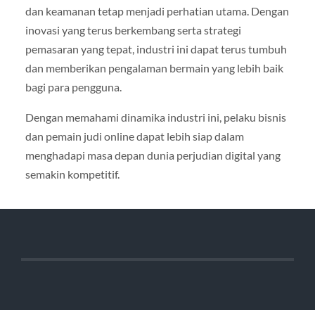
dan keamanan tetap menjadi perhatian utama. Dengan
inovasi yang terus berkembang serta strategi
pemasaran yang tepat, industri ini dapat terus tumbuh
dan memberikan pengalaman bermain yang lebih baik
bagi para pengguna.
Dengan memahami dinamika industri ini, pelaku bisnis
dan pemain judi online dapat lebih siap dalam
menghadapi masa depan dunia perjudian digital yang
semakin kompetitif.