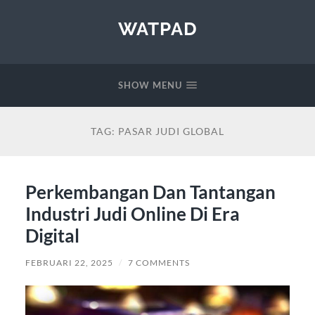
WATPAD
SHOW MENU
TAG:
PASAR JUDI GLOBAL
Perkembangan Dan Tantangan
Industri Judi Online Di Era
Digital
FEBRUARI 22, 2025
/
7 COMMENTS