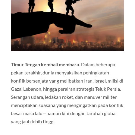
Timur Tengah kembali membara.
Dalam beberapa
pekan terakhir, dunia menyaksikan peningkatan
konflik bersenjata yang melibatkan Iran, Israel, milisi di
Gaza, Lebanon, hingga perairan strategis Teluk Persia.
Serangan udara, ledakan roket, dan manuver militer
menciptakan suasana yang mengingatkan pada konflik
besar masa lalu—namun kini dengan taruhan global
yang jauh lebih tinggi.