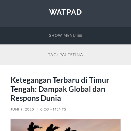
WATPAD
SHOW MENU
TAG:
PALESTINA
Ketegangan Terbaru di Timur
Tengah: Dampak Global dan
Respons Dunia
JUNI 9, 2025
/
0 COMMENTS