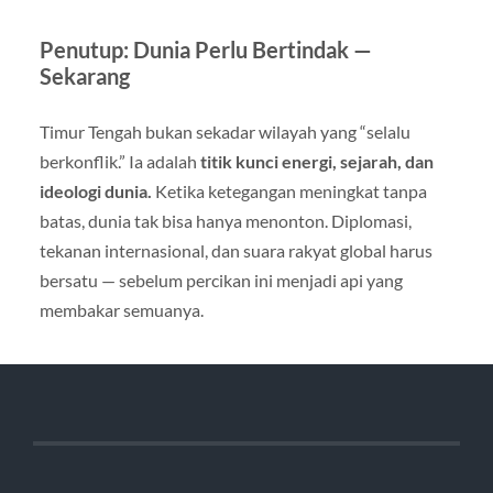
Penutup: Dunia Perlu Bertindak —
Sekarang
Timur Tengah bukan sekadar wilayah yang “selalu
berkonflik.” Ia adalah
titik kunci energi, sejarah, dan
ideologi dunia.
Ketika ketegangan meningkat tanpa
batas, dunia tak bisa hanya menonton. Diplomasi,
tekanan internasional, dan suara rakyat global harus
bersatu — sebelum percikan ini menjadi api yang
membakar semuanya.