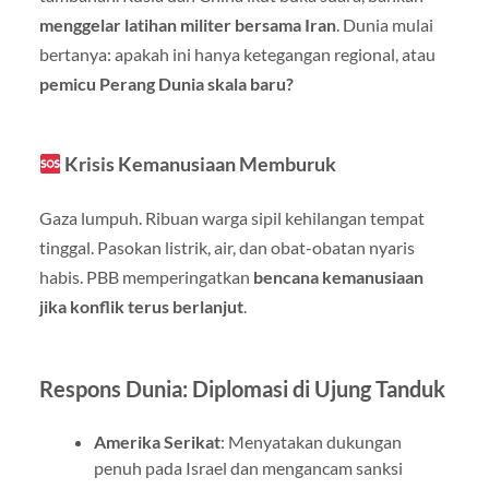
menggelar latihan militer bersama Iran
. Dunia mulai
bertanya: apakah ini hanya ketegangan regional, atau
pemicu Perang Dunia skala baru?
Krisis Kemanusiaan Memburuk
Gaza lumpuh. Ribuan warga sipil kehilangan tempat
tinggal. Pasokan listrik, air, dan obat-obatan nyaris
habis. PBB memperingatkan
bencana kemanusiaan
jika konflik terus berlanjut
.
Respons Dunia: Diplomasi di Ujung Tanduk
Amerika Serikat
: Menyatakan dukungan
penuh pada Israel dan mengancam sanksi