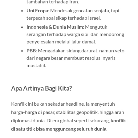
tambahan terhadap Iran.
Uni Eropa
: Mendesak gencatan senjata, tapi
terpecah soal sikap terhadap Israel.
Indonesia & Dunia Muslim
: Mengutuk
serangan terhadap warga sipil dan mendorong
penyelesaian melalui jalur damai.
PBB
: Mengadakan sidang darurat, namun veto
dari negara besar membuat resolusi nyaris
mustahil.
Apa Artinya Bagi Kita?
Konflik ini bukan sekadar headline. Ia menyentuh
harga-harga di pasar, stabilitas geopolitik, hingga arah
diplomasi dunia. Di era global seperti sekarang,
konflik
di satu titik bisa mengguncang seluruh dunia
.