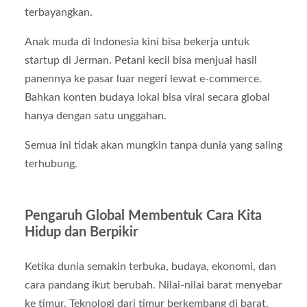
terbayangkan.
Anak muda di Indonesia kini bisa bekerja untuk
startup di Jerman. Petani kecil bisa menjual hasil
panennya ke pasar luar negeri lewat e-commerce.
Bahkan konten budaya lokal bisa viral secara global
hanya dengan satu unggahan.
Semua ini tidak akan mungkin tanpa dunia yang saling
terhubung.
Pengaruh Global Membentuk Cara Kita
Hidup dan Berpikir
Ketika dunia semakin terbuka, budaya, ekonomi, dan
cara pandang ikut berubah. Nilai-nilai barat menyebar
ke timur. Teknologi dari timur berkembang di barat.