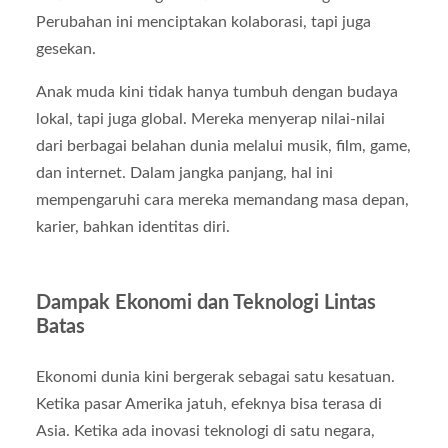
Perubahan ini menciptakan kolaborasi, tapi juga
gesekan.
Anak muda kini tidak hanya tumbuh dengan budaya
lokal, tapi juga global. Mereka menyerap nilai-nilai
dari berbagai belahan dunia melalui musik, film, game,
dan internet. Dalam jangka panjang, hal ini
mempengaruhi cara mereka memandang masa depan,
karier, bahkan identitas diri.
Dampak Ekonomi dan Teknologi Lintas
Batas
Ekonomi dunia kini bergerak sebagai satu kesatuan.
Ketika pasar Amerika jatuh, efeknya bisa terasa di
Asia. Ketika ada inovasi teknologi di satu negara,