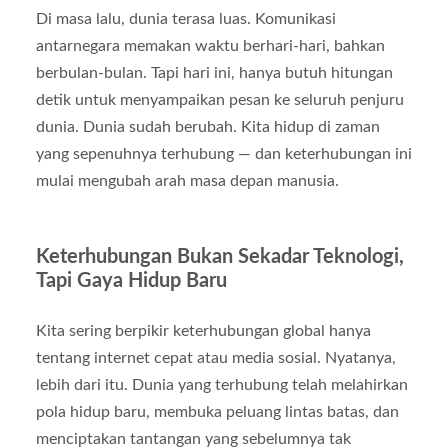
Di masa lalu, dunia terasa luas. Komunikasi
antarnegara memakan waktu berhari-hari, bahkan
berbulan-bulan. Tapi hari ini, hanya butuh hitungan
detik untuk menyampaikan pesan ke seluruh penjuru
dunia. Dunia sudah berubah. Kita hidup di zaman
yang sepenuhnya terhubung — dan keterhubungan ini
mulai mengubah arah masa depan manusia.
Keterhubungan Bukan Sekadar Teknologi,
Tapi Gaya Hidup Baru
Kita sering berpikir keterhubungan global hanya
tentang internet cepat atau media sosial. Nyatanya,
lebih dari itu. Dunia yang terhubung telah melahirkan
pola hidup baru, membuka peluang lintas batas, dan
menciptakan tantangan yang sebelumnya tak