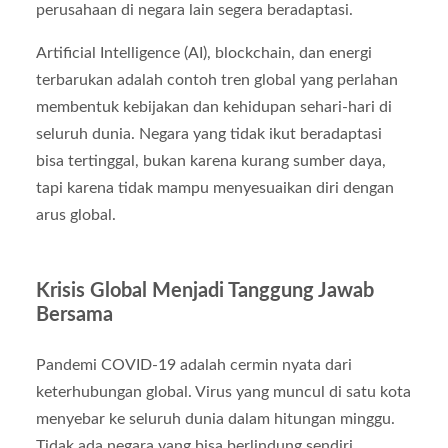
perusahaan di negara lain segera beradaptasi.
Artificial Intelligence (AI), blockchain, dan energi
terbarukan adalah contoh tren global yang perlahan
membentuk kebijakan dan kehidupan sehari-hari di
seluruh dunia. Negara yang tidak ikut beradaptasi
bisa tertinggal, bukan karena kurang sumber daya,
tapi karena tidak mampu menyesuaikan diri dengan
arus global.
Krisis Global Menjadi Tanggung Jawab
Bersama
Pandemi COVID-19 adalah cermin nyata dari
keterhubungan global. Virus yang muncul di satu kota
menyebar ke seluruh dunia dalam hitungan minggu.
Tidak ada negara yang bisa berlindung sendiri.