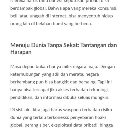
Mereka harus tahu bahwa keputusan pribadi bisa
berdampak global. Bahwa apa yang mereka konsumsi,
beli, atau unggah di internet, bisa menyentuh hidup
orang lain di belahan bumi yang berbeda.
Menuju Dunia Tanpa Sekat: Tantangan dan
Harapan
Masa depan bukan hanya milik negara maju. Dengan
keterhubungan yang adil dan merata, negara
berkembang pun bisa bangkit dan bersaing. Tapi ini
hanya bisa tercapai jika akses terhadap teknologi,
pendidikan, dan informasi dibuka seluas mungkin.
Di sisi lain, kita juga harus waspada terhadap risiko
dunia yang terlalu terkoneksi: penyebaran hoaks
global, perang siber, eksploitasi data pribadi, hingga