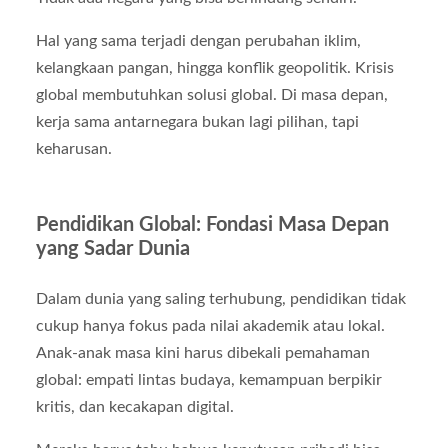
Hal yang sama terjadi dengan perubahan iklim,
kelangkaan pangan, hingga konflik geopolitik. Krisis
global membutuhkan solusi global. Di masa depan,
kerja sama antarnegara bukan lagi pilihan, tapi
keharusan.
Pendidikan Global: Fondasi Masa Depan
yang Sadar Dunia
Dalam dunia yang saling terhubung, pendidikan tidak
cukup hanya fokus pada nilai akademik atau lokal.
Anak-anak masa kini harus dibekali pemahaman
global: empati lintas budaya, kemampuan berpikir
kritis, dan kecakapan digital.