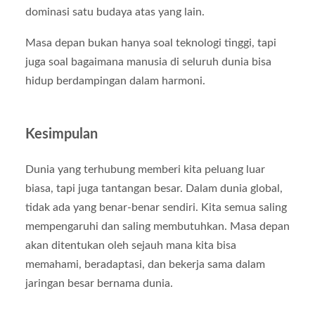
dominasi satu budaya atas yang lain.
Masa depan bukan hanya soal teknologi tinggi, tapi
juga soal bagaimana manusia di seluruh dunia bisa
hidup berdampingan dalam harmoni.
Kesimpulan
Dunia yang terhubung memberi kita peluang luar
biasa, tapi juga tantangan besar. Dalam dunia global,
tidak ada yang benar-benar sendiri. Kita semua saling
mempengaruhi dan saling membutuhkan. Masa depan
akan ditentukan oleh sejauh mana kita bisa
memahami, beradaptasi, dan bekerja sama dalam
jaringan besar bernama dunia.