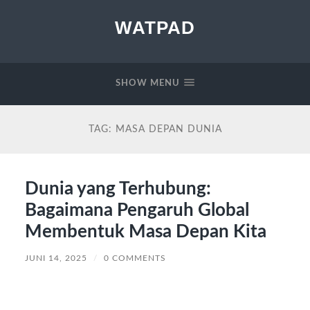
WATPAD
SHOW MENU
TAG:
MASA DEPAN DUNIA
Dunia yang Terhubung:
Bagaimana Pengaruh Global
Membentuk Masa Depan Kita
JUNI 14, 2025
/
0 COMMENTS