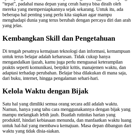
“tepat”, padahal masa depan yang cerah hanya bisa diraih oleh
mereka yang mempersiapkannya sejak sekarang. Untuk itu, ada
beberapa hal penting yang perlu kita siapkan agar mampu
menghadapi dunia yang terus berubah dengan percaya diri dan arah
yang jelas.
Kembangkan Skill dan Pengetahuan
Di tengah pesatnya kemajuan teknologi dan informasi, kemampuan
untuk terus belajar adalah keharusan. Tidak cukup hanya
mengandalkan ijazah, kamu juga perlu menguasai keterampilan
praktis seperti komunikasi, berpikir kritis, manajemen waktu, dan
adaptasi terhadap perubahan. Belajar bisa dilakukan di mana saja,
dari buku, internet, hingga pengalaman sehari-hari.
Kelola Waktu dengan Bijak
Satu hal yang dimiliki semua orang secara adil adalah waktu.
Namun, hanya yang tahu cara menggunakannya dengan bijak yang
mampu melangkah lebih jauh. Buatlah rutinitas harian yang
produktif, hindari kebiasaan menunda, dan manfaatkan waktu luang
untuk hal-hal yang membawa kemajuan. Masa depan dibangun dari
waktu yang tidak disia-siakan.