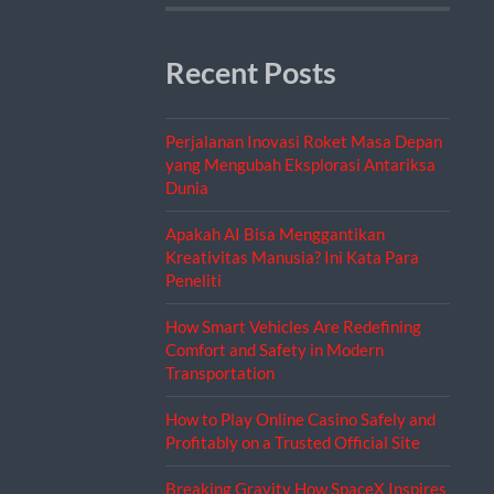
Recent Posts
Perjalanan Inovasi Roket Masa Depan
yang Mengubah Eksplorasi Antariksa
Dunia
Apakah AI Bisa Menggantikan
Kreativitas Manusia? Ini Kata Para
Peneliti
How Smart Vehicles Are Redefining
Comfort and Safety in Modern
Transportation
How to Play Online Casino Safely and
Profitably on a Trusted Official Site
Breaking Gravity How SpaceX Inspires