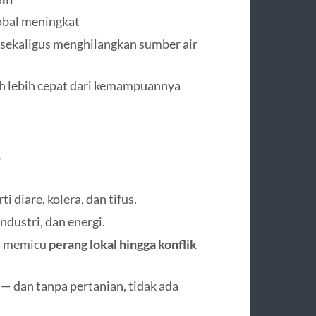
obal meningkat
 sekaligus menghilangkan sumber air
h lebih cepat dari kemampuannya
r
 diare, kolera, dan tifus.
ndustri, dan energi.
sa memicu
perang lokal hingga konflik
n — dan tanpa pertanian, tidak ada