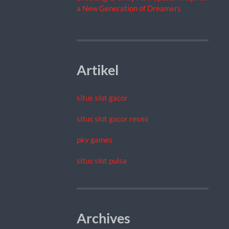
a New Generation of Dreamers
Artikel
situs slot gacor
situs slot gacor resmi
pkv games
situs slot pulsa
Archives