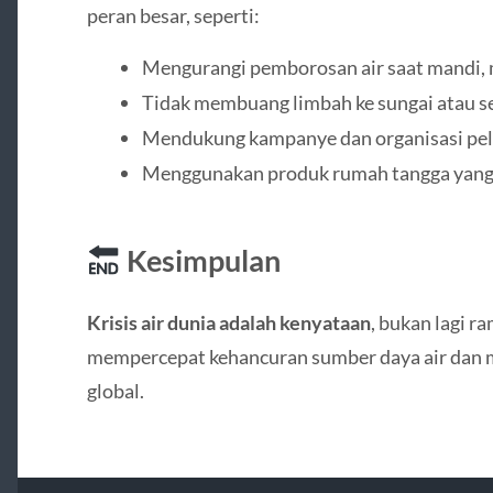
peran besar, seperti:
Mengurangi pemborosan air saat mandi,
Tidak membuang limbah ke sungai atau s
Mendukung kampanye dan organisasi pele
Menggunakan produk rumah tangga yang
Kesimpulan
Krisis air dunia adalah kenyataan
, bukan lagi 
mempercepat kehancuran sumber daya air dan m
global.