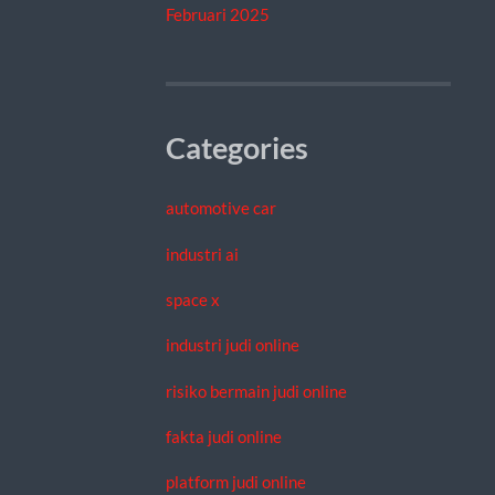
Februari 2025
Categories
automotive car
industri ai
space x
industri judi online
risiko bermain judi online
fakta judi online
platform judi online