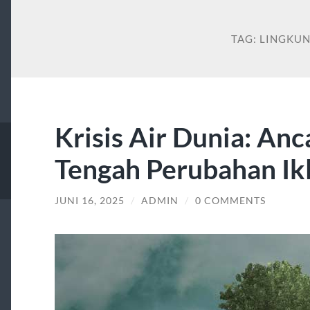
TAG:
LINGKU
Krisis Air Dunia: An
Tengah Perubahan Ik
JUNI 16, 2025
/
ADMIN
/
0 COMMENTS