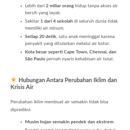
Lebih dari
2 miliar orang
hidup tanpa akses air
bersih yang layak.
Sekitar
1 dari 4 sekolah
di seluruh dunia tidak
memiliki air minum.
Setiap 20 detik
, satu anak meninggal karena
penyakit yang ditularkan melalui air kotor.
Kota besar seperti Cape Town, Chennai, dan
São Paulo
pernah nyaris kehabisan air total.
Hubungan Antara Perubahan Iklim dan
Krisis Air
Perubahan iklim membuat air semakin tidak bisa
diprediksi:
Musim hujan semakin pendek dan ekstrem