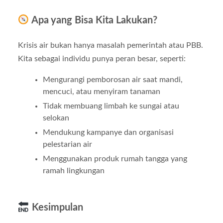
Apa yang Bisa Kita Lakukan?
Krisis air bukan hanya masalah pemerintah atau PBB.
Kita sebagai individu punya peran besar, seperti:
Mengurangi pemborosan air saat mandi,
mencuci, atau menyiram tanaman
Tidak membuang limbah ke sungai atau
selokan
Mendukung kampanye dan organisasi
pelestarian air
Menggunakan produk rumah tangga yang
ramah lingkungan
Kesimpulan