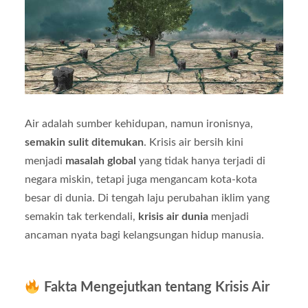
Air adalah sumber kehidupan, namun ironisnya,
semakin sulit ditemukan
. Krisis air bersih kini
menjadi
masalah global
yang tidak hanya terjadi di
negara miskin, tetapi juga mengancam kota-kota
besar di dunia. Di tengah laju perubahan iklim yang
semakin tak terkendali,
krisis air dunia
menjadi
ancaman nyata bagi kelangsungan hidup manusia.
Fakta Mengejutkan tentang Krisis Air