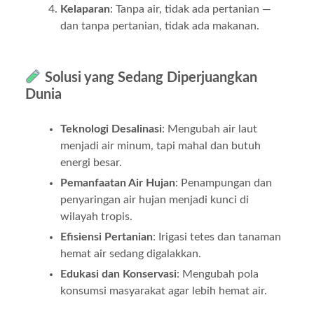
Kelaparan
: Tanpa air, tidak ada pertanian —
dan tanpa pertanian, tidak ada makanan.
Solusi yang Sedang Diperjuangkan
Dunia
Teknologi Desalinasi
: Mengubah air laut
menjadi air minum, tapi mahal dan butuh
energi besar.
Pemanfaatan Air Hujan
: Penampungan dan
penyaringan air hujan menjadi kunci di
wilayah tropis.
Efisiensi Pertanian
: Irigasi tetes dan tanaman
hemat air sedang digalakkan.
Edukasi dan Konservasi
: Mengubah pola
konsumsi masyarakat agar lebih hemat air.