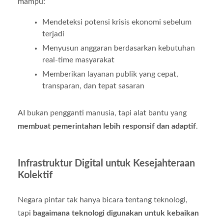
mampu:
Mendeteksi potensi krisis ekonomi sebelum
terjadi
Menyusun anggaran berdasarkan kebutuhan
real-time masyarakat
Memberikan layanan publik yang cepat,
transparan, dan tepat sasaran
AI bukan pengganti manusia, tapi alat bantu yang
membuat pemerintahan lebih responsif dan adaptif
.
Infrastruktur Digital untuk Kesejahteraan
Kolektif
Negara pintar tak hanya bicara tentang teknologi,
tapi
bagaimana teknologi digunakan untuk kebaikan