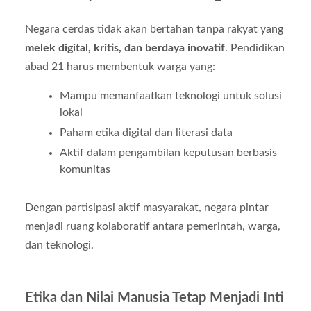
Negara cerdas tidak akan bertahan tanpa rakyat yang
melek digital, kritis, dan berdaya inovatif
. Pendidikan
abad 21 harus membentuk warga yang:
Mampu memanfaatkan teknologi untuk solusi
lokal
Paham etika digital dan literasi data
Aktif dalam pengambilan keputusan berbasis
komunitas
Dengan partisipasi aktif masyarakat, negara pintar
menjadi ruang kolaboratif antara pemerintah, warga,
dan teknologi.
Etika dan Nilai Manusia Tetap Menjadi Inti