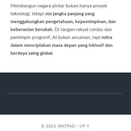
Membangun negara pintar bukan hanya proyek
teknologi, tetapi
visi jangka panjang yang
menggabungkan pengetahuan, kepemimpinan, dan
keberanian berubah
. Di tangan rakyat cerdas dan
pemimpin progresif, AI bukan ancaman, tapi
mitra
dalam menciptakan masa depan yang inklusif dan
berdaya saing global
.
© 2026
WATPAD
—
UP ↑