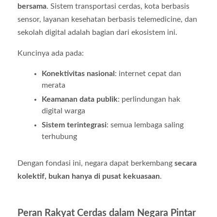
bersama
. Sistem transportasi cerdas, kota berbasis
sensor, layanan kesehatan berbasis telemedicine, dan
sekolah digital adalah bagian dari ekosistem ini.
Kuncinya ada pada:
Konektivitas nasional
: internet cepat dan
merata
Keamanan data publik
: perlindungan hak
digital warga
Sistem terintegrasi
: semua lembaga saling
terhubung
Dengan fondasi ini, negara dapat berkembang
secara
kolektif, bukan hanya di pusat kekuasaan
.
Peran Rakyat Cerdas dalam Negara Pintar