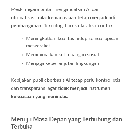
Meski negara pintar mengandalkan AI dan
otomatisasi,
nilai kemanusiaan tetap menjadi inti
pembangunan
. Teknologi harus diarahkan untuk:
Meningkatkan kualitas hidup semua lapisan
masyarakat
Meminimalkan ketimpangan sosial
Menjaga keberlanjutan lingkungan
Kebijakan publik berbasis AI tetap perlu kontrol etis
dan transparansi agar
tidak menjadi instrumen
kekuasaan yang menindas
.
Menuju Masa Depan yang Terhubung dan
Terbuka