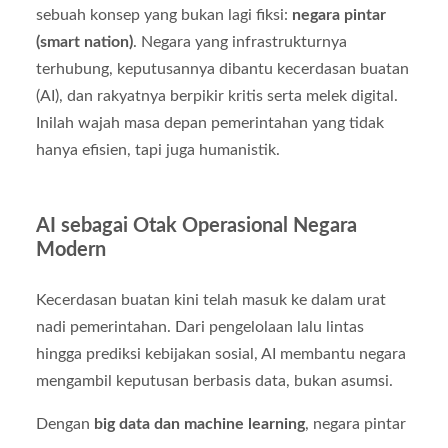
sebuah konsep yang bukan lagi fiksi:
negara pintar
(smart nation)
. Negara yang infrastrukturnya
terhubung, keputusannya dibantu kecerdasan buatan
(AI), dan rakyatnya berpikir kritis serta melek digital.
Inilah wajah masa depan pemerintahan yang tidak
hanya efisien, tapi juga humanistik.
AI sebagai Otak Operasional Negara
Modern
Kecerdasan buatan kini telah masuk ke dalam urat
nadi pemerintahan. Dari pengelolaan lalu lintas
hingga prediksi kebijakan sosial, AI membantu negara
mengambil keputusan berbasis data, bukan asumsi.
Dengan
big data dan machine learning
, negara pintar