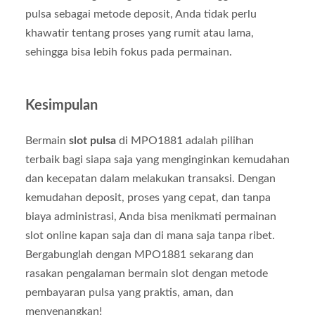
pulsa sebagai metode deposit, Anda tidak perlu
khawatir tentang proses yang rumit atau lama,
sehingga bisa lebih fokus pada permainan.
Kesimpulan
Bermain
slot pulsa
di MPO1881 adalah pilihan
terbaik bagi siapa saja yang menginginkan kemudahan
dan kecepatan dalam melakukan transaksi. Dengan
kemudahan deposit, proses yang cepat, dan tanpa
biaya administrasi, Anda bisa menikmati permainan
slot online kapan saja dan di mana saja tanpa ribet.
Bergabunglah dengan MPO1881 sekarang dan
rasakan pengalaman bermain slot dengan metode
pembayaran pulsa yang praktis, aman, dan
menyenangkan!