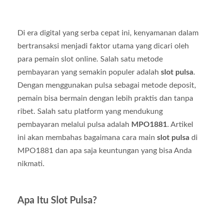
Di era digital yang serba cepat ini, kenyamanan dalam
bertransaksi menjadi faktor utama yang dicari oleh
para pemain slot online. Salah satu metode
pembayaran yang semakin populer adalah
slot pulsa
.
Dengan menggunakan pulsa sebagai metode deposit,
pemain bisa bermain dengan lebih praktis dan tanpa
ribet. Salah satu platform yang mendukung
pembayaran melalui pulsa adalah
MPO1881
. Artikel
ini akan membahas bagaimana cara main
slot pulsa
di
MPO1881 dan apa saja keuntungan yang bisa Anda
nikmati.
Apa Itu Slot Pulsa?