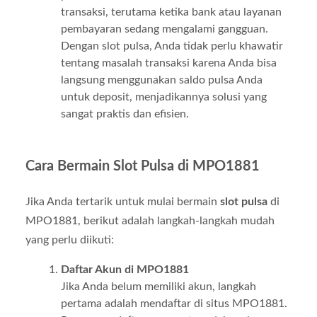
transaksi, terutama ketika bank atau layanan
pembayaran sedang mengalami gangguan.
Dengan slot pulsa, Anda tidak perlu khawatir
tentang masalah transaksi karena Anda bisa
langsung menggunakan saldo pulsa Anda
untuk deposit, menjadikannya solusi yang
sangat praktis dan efisien.
Cara Bermain Slot Pulsa di MPO1881
Jika Anda tertarik untuk mulai bermain
slot pulsa
di
MPO1881, berikut adalah langkah-langkah mudah
yang perlu diikuti:
Daftar Akun di MPO1881
Jika Anda belum memiliki akun, langkah
pertama adalah mendaftar di situs MPO1881.