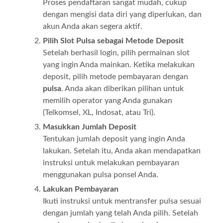
Proses pendaftaran sangat mudah, cukup
dengan mengisi data diri yang diperlukan, dan
akun Anda akan segera aktif.
Pilih Slot Pulsa sebagai Metode Deposit
Setelah berhasil login, pilih permainan slot
yang ingin Anda mainkan. Ketika melakukan
deposit, pilih metode pembayaran dengan
pulsa
. Anda akan diberikan pilihan untuk
memilih operator yang Anda gunakan
(Telkomsel, XL, Indosat, atau Tri).
Masukkan Jumlah Deposit
Tentukan jumlah deposit yang ingin Anda
lakukan. Setelah itu, Anda akan mendapatkan
instruksi untuk melakukan pembayaran
menggunakan pulsa ponsel Anda.
Lakukan Pembayaran
Ikuti instruksi untuk mentransfer pulsa sesuai
dengan jumlah yang telah Anda pilih. Setelah