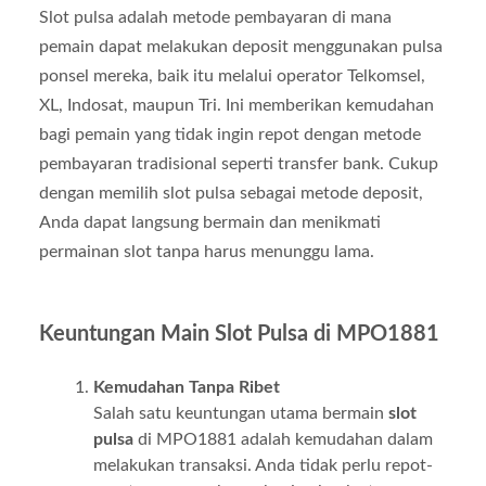
Slot pulsa adalah metode pembayaran di mana
pemain dapat melakukan deposit menggunakan pulsa
ponsel mereka, baik itu melalui operator Telkomsel,
XL, Indosat, maupun Tri. Ini memberikan kemudahan
bagi pemain yang tidak ingin repot dengan metode
pembayaran tradisional seperti transfer bank. Cukup
dengan memilih slot pulsa sebagai metode deposit,
Anda dapat langsung bermain dan menikmati
permainan slot tanpa harus menunggu lama.
Keuntungan Main Slot Pulsa di MPO1881
Kemudahan Tanpa Ribet
Salah satu keuntungan utama bermain
slot
pulsa
di MPO1881 adalah kemudahan dalam
melakukan transaksi. Anda tidak perlu repot-