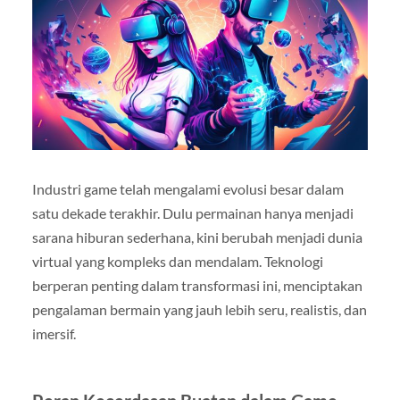
Industri game telah mengalami evolusi besar dalam
satu dekade terakhir. Dulu permainan hanya menjadi
sarana hiburan sederhana, kini berubah menjadi dunia
virtual yang kompleks dan mendalam. Teknologi
berperan penting dalam transformasi ini, menciptakan
pengalaman bermain yang jauh lebih seru, realistis, dan
imersif.