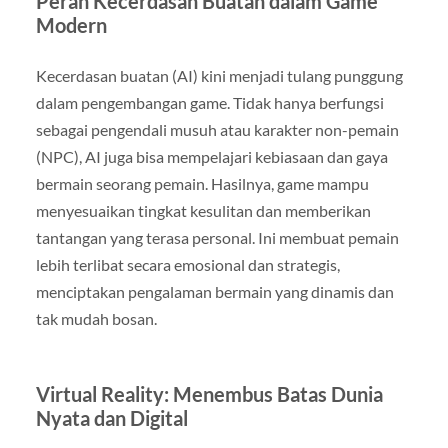
Peran Kecerdasan Buatan dalam Game
Modern
Kecerdasan buatan (AI) kini menjadi tulang punggung
dalam pengembangan game. Tidak hanya berfungsi
sebagai pengendali musuh atau karakter non-pemain
(NPC), AI juga bisa mempelajari kebiasaan dan gaya
bermain seorang pemain. Hasilnya, game mampu
menyesuaikan tingkat kesulitan dan memberikan
tantangan yang terasa personal. Ini membuat pemain
lebih terlibat secara emosional dan strategis,
menciptakan pengalaman bermain yang dinamis dan
tak mudah bosan.
Virtual Reality: Menembus Batas Dunia
Nyata dan Digital