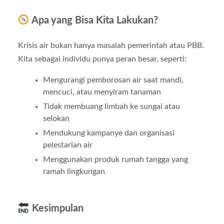
Apa yang Bisa Kita Lakukan?
Krisis air bukan hanya masalah pemerintah atau PBB.
Kita sebagai individu punya peran besar, seperti:
Mengurangi pemborosan air saat mandi,
mencuci, atau menyiram tanaman
Tidak membuang limbah ke sungai atau
selokan
Mendukung kampanye dan organisasi
pelestarian air
Menggunakan produk rumah tangga yang
ramah lingkungan
Kesimpulan