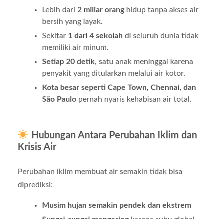
Lebih dari
2 miliar orang
hidup tanpa akses air
bersih yang layak.
Sekitar
1 dari 4 sekolah
di seluruh dunia tidak
memiliki air minum.
Setiap 20 detik
, satu anak meninggal karena
penyakit yang ditularkan melalui air kotor.
Kota besar seperti Cape Town, Chennai, dan
São Paulo
pernah nyaris kehabisan air total.
Hubungan Antara Perubahan Iklim dan
Krisis Air
Perubahan iklim membuat air semakin tidak bisa
diprediksi:
Musim hujan semakin pendek dan ekstrem