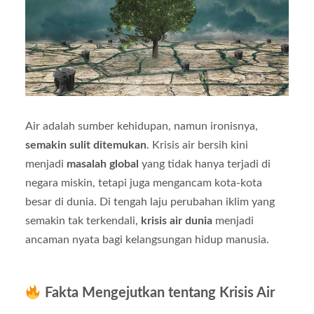
Air adalah sumber kehidupan, namun ironisnya,
semakin sulit ditemukan
. Krisis air bersih kini
menjadi
masalah global
yang tidak hanya terjadi di
negara miskin, tetapi juga mengancam kota-kota
besar di dunia. Di tengah laju perubahan iklim yang
semakin tak terkendali,
krisis air dunia
menjadi
ancaman nyata bagi kelangsungan hidup manusia.
Fakta Mengejutkan tentang Krisis Air