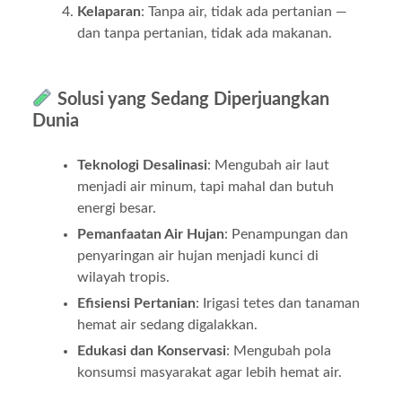
Kelaparan
: Tanpa air, tidak ada pertanian —
dan tanpa pertanian, tidak ada makanan.
Solusi yang Sedang Diperjuangkan
Dunia
Teknologi Desalinasi
: Mengubah air laut
menjadi air minum, tapi mahal dan butuh
energi besar.
Pemanfaatan Air Hujan
: Penampungan dan
penyaringan air hujan menjadi kunci di
wilayah tropis.
Efisiensi Pertanian
: Irigasi tetes dan tanaman
hemat air sedang digalakkan.
Edukasi dan Konservasi
: Mengubah pola
konsumsi masyarakat agar lebih hemat air.