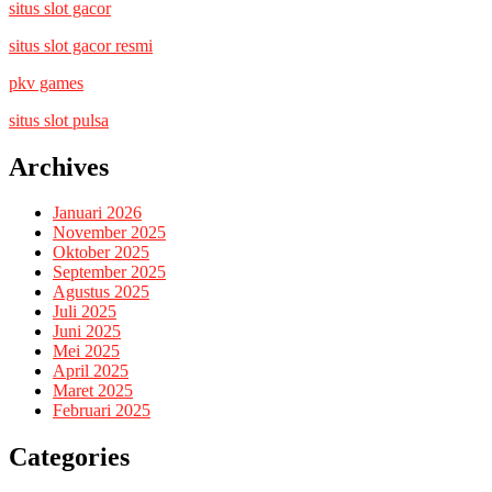
situs slot gacor
situs slot gacor resmi
pkv games
situs slot pulsa
Archives
Januari 2026
November 2025
Oktober 2025
September 2025
Agustus 2025
Juli 2025
Juni 2025
Mei 2025
April 2025
Maret 2025
Februari 2025
Categories