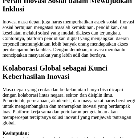
Peran Inovasi Sosial dalam Mewujudkan
Inklusi
Inovasi masa depan juga harus memperhatikan aspek sosial. Inovasi
sosial bertujuan mengatasi masalah kemiskinan, pendidikan, dan
kesehatan melalui solusi yang mudah diakses dan terjangkau.
Contohnya, platform pendidikan digital yang menjangkau daerah
terpencil memungkinkan lebih banyak orang mendapatkan akses
pembelajaran berkualitas. Dengan demikian, inovasi membantu
menciptakan masyarakat yang lebih adil dan berdaya.
Kolaborasi Global sebagai Kunci
Keberhasilan Inovasi
Masa depan yang cerdas dan berkelanjutan hanya bisa dicapai
dengan kolaborasi lintas negara, sektor, dan disiplin ilmu.
Pemerintah, perusahaan, akademisi, dan masyarakat harus bersinergi
untuk mengembangkan dan menerapkan inovasi yang berdampak
luas. Platform kerja sama dan pertukaran pengetahuan akan
mempercepat terciptanya solusi inovatif yang menjawab tantangan
global.
Kesimpulan: