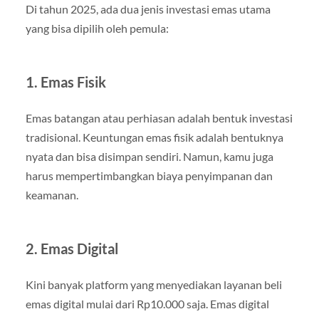
Di tahun 2025, ada dua jenis investasi emas utama
yang bisa dipilih oleh pemula:
1. Emas Fisik
Emas batangan atau perhiasan adalah bentuk investasi
tradisional. Keuntungan emas fisik adalah bentuknya
nyata dan bisa disimpan sendiri. Namun, kamu juga
harus mempertimbangkan biaya penyimpanan dan
keamanan.
2. Emas Digital
Kini banyak platform yang menyediakan layanan beli
emas digital mulai dari Rp10.000 saja. Emas digital