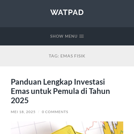
WATPAD
SHOW MENU
TAG:
EMAS FISIK
Panduan Lengkap Investasi
Emas untuk Pemula di Tahun
2025
MEI 18, 2025
/
0 COMMENTS