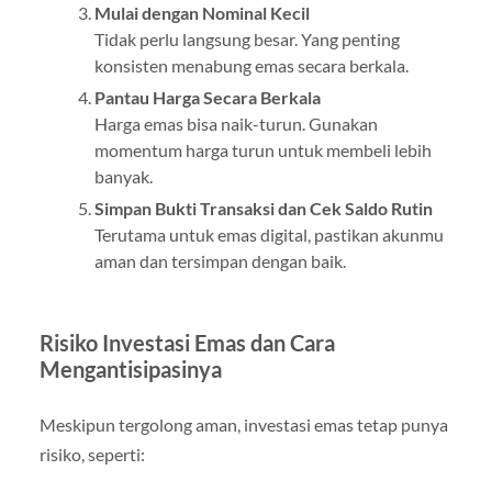
Mulai dengan Nominal Kecil
Tidak perlu langsung besar. Yang penting
konsisten menabung emas secara berkala.
Pantau Harga Secara Berkala
Harga emas bisa naik-turun. Gunakan
momentum harga turun untuk membeli lebih
banyak.
Simpan Bukti Transaksi dan Cek Saldo Rutin
Terutama untuk emas digital, pastikan akunmu
aman dan tersimpan dengan baik.
Risiko Investasi Emas dan Cara
Mengantisipasinya
Meskipun tergolong aman, investasi emas tetap punya
risiko, seperti: