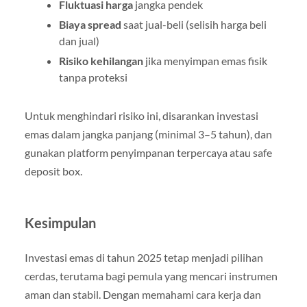
Fluktuasi harga
jangka pendek
Biaya spread
saat jual-beli (selisih harga beli
dan jual)
Risiko kehilangan
jika menyimpan emas fisik
tanpa proteksi
Untuk menghindari risiko ini, disarankan investasi
emas dalam jangka panjang (minimal 3–5 tahun), dan
gunakan platform penyimpanan terpercaya atau safe
deposit box.
Kesimpulan
Investasi emas di tahun 2025 tetap menjadi pilihan
cerdas, terutama bagi pemula yang mencari instrumen
aman dan stabil. Dengan memahami cara kerja dan