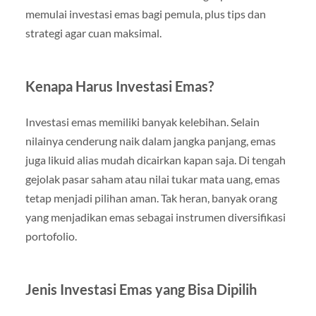
memulai investasi emas bagi pemula, plus tips dan
strategi agar cuan maksimal.
Kenapa Harus Investasi Emas?
Investasi emas memiliki banyak kelebihan. Selain
nilainya cenderung naik dalam jangka panjang, emas
juga likuid alias mudah dicairkan kapan saja. Di tengah
gejolak pasar saham atau nilai tukar mata uang, emas
tetap menjadi pilihan aman. Tak heran, banyak orang
yang menjadikan emas sebagai instrumen diversifikasi
portofolio.
Jenis Investasi Emas yang Bisa Dipilih