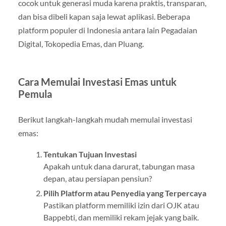
cocok untuk generasi muda karena praktis, transparan,
dan bisa dibeli kapan saja lewat aplikasi. Beberapa
platform populer di Indonesia antara lain Pegadaian
Digital, Tokopedia Emas, dan Pluang.
Cara Memulai Investasi Emas untuk
Pemula
Berikut langkah-langkah mudah memulai investasi
emas:
Tentukan Tujuan Investasi
Apakah untuk dana darurat, tabungan masa
depan, atau persiapan pensiun?
Pilih Platform atau Penyedia yang Terpercaya
Pastikan platform memiliki izin dari OJK atau
Bappebti, dan memiliki rekam jejak yang baik.