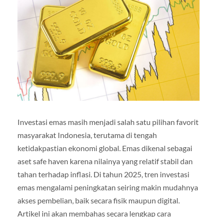
Investasi emas masih menjadi salah satu pilihan favorit
masyarakat Indonesia, terutama di tengah
ketidakpastian ekonomi global. Emas dikenal sebagai
aset safe haven karena nilainya yang relatif stabil dan
tahan terhadap inflasi. Di tahun 2025, tren investasi
emas mengalami peningkatan seiring makin mudahnya
akses pembelian, baik secara fisik maupun digital.
Artikel ini akan membahas secara lengkap cara