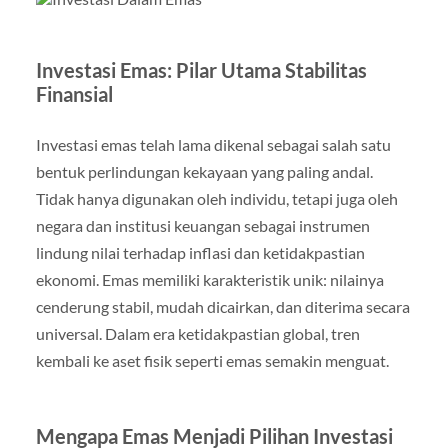
Investasi Emas: Pilar Utama Stabilitas
Finansial
Investasi emas telah lama dikenal sebagai salah satu
bentuk perlindungan kekayaan yang paling andal.
Tidak hanya digunakan oleh individu, tetapi juga oleh
negara dan institusi keuangan sebagai instrumen
lindung nilai terhadap inflasi dan ketidakpastian
ekonomi. Emas memiliki karakteristik unik: nilainya
cenderung stabil, mudah dicairkan, dan diterima secara
universal. Dalam era ketidakpastian global, tren
kembali ke aset fisik seperti emas semakin menguat.
Mengapa Emas Menjadi Pilihan Investasi