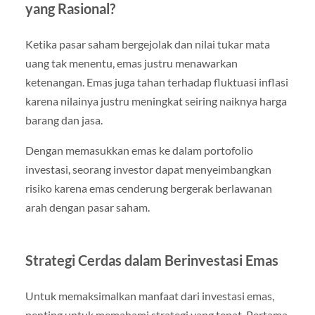
yang Rasional?
Ketika pasar saham bergejolak dan nilai tukar mata
uang tak menentu, emas justru menawarkan
ketenangan. Emas juga tahan terhadap fluktuasi inflasi
karena nilainya justru meningkat seiring naiknya harga
barang dan jasa.
Dengan memasukkan emas ke dalam portofolio
investasi, seorang investor dapat menyeimbangkan
risiko karena emas cenderung bergerak berlawanan
arah dengan pasar saham.
Strategi Cerdas dalam Berinvestasi Emas
Untuk memaksimalkan manfaat dari investasi emas,
penting untuk memahami strategi yang tepat. Pertama,