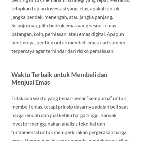
tetapkan tujuan investasi yang jelas, apakah untuk
jangka pendek, menengah, atau jangka panjang.
Selanjutnya, pilih bentuk emas yang sesuai: emas
batangan, koin, perhiasan, atau emas digital. Apapun
bentuknya, penting untuk membeli emas dari sumber
terpercaya agar terhindar dari risiko pemalsuan.
Waktu Terbaik untuk Membeli dan
Menjual Emas
Tidak ada waktu yang benar-benar “sempurna” untuk
membeli emas, tetapi prinsip dasarnya adalah beli saat
harga rendah dan jual ketika harga tinggi. Banyak
investor menggunakan analisis teknikal dan
fundamental untuk memperkirakan pergerakan harga
emas. Namun bagi investor pemula, pendekatan cicilan