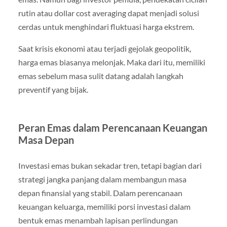
rutin atau dollar cost averaging dapat menjadi solusi
cerdas untuk menghindari fluktuasi harga ekstrem.
Saat krisis ekonomi atau terjadi gejolak geopolitik,
harga emas biasanya melonjak. Maka dari itu, memiliki
emas sebelum masa sulit datang adalah langkah
preventif yang bijak.
Peran Emas dalam Perencanaan Keuangan
Masa Depan
Investasi emas bukan sekadar tren, tetapi bagian dari
strategi jangka panjang dalam membangun masa
depan finansial yang stabil. Dalam perencanaan
keuangan keluarga, memiliki porsi investasi dalam
bentuk emas menambah lapisan perlindungan