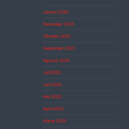
Januari 2026
November 2025
Oktober 2025
September 2025
Agustus 2025
Juli 2025
Juni 2025
Mei 2025
April 2025
Maret 2025