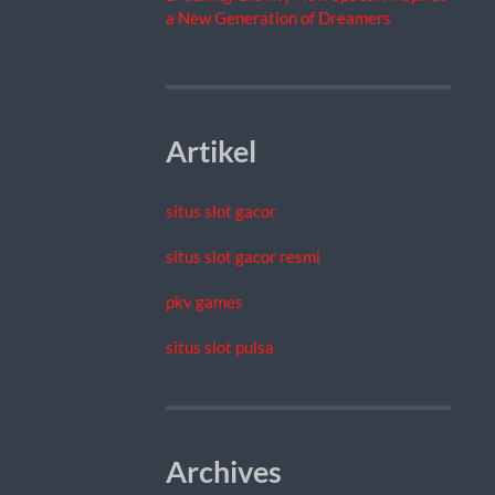
a New Generation of Dreamers
Artikel
situs slot gacor
situs slot gacor resmi
pkv games
situs slot pulsa
Archives