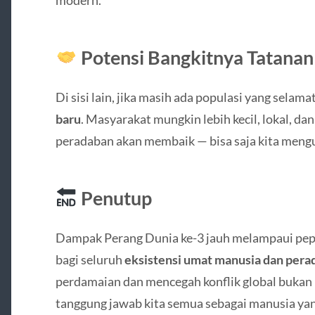
Potensi Bangkitnya Tatanan
Di sisi lain, jika masih ada populasi yang sela
baru
. Masyarakat mungkin lebih kecil, lokal, dan
peradaban akan membaik — bisa saja kita mengula
Penutup
Dampak Perang Dunia ke-3 jauh melampaui pepe
bagi seluruh
eksistensi umat manusia dan per
perdamaian dan mencegah konflik global bukan 
tanggung jawab kita semua sebagai manusia yan