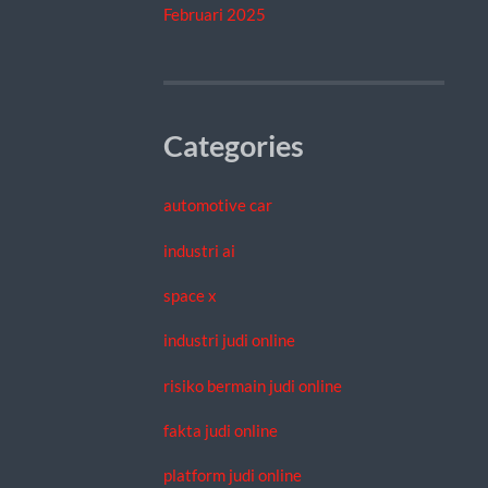
Februari 2025
Categories
automotive car
industri ai
space x
industri judi online
risiko bermain judi online
fakta judi online
platform judi online