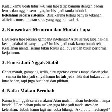
Kalau kamu udah tidur 7–8 jam tapi tetap bangun dengan badan
lemas dan nggak semangat, itu bisa jadi tanda tubuh kamu
kelelahan secara sistemik
. Bisa karena terlalu banyak tekanan,
aktivitas nonstop, atau stres yang nggak disadari.
2.
Konsentrasi Menurun dan Mudah Lupa
Lagi kerja tapi pikiran gampang ngelantur? Atau sering lupa hal-hal
kecil padahal biasanya ingat? Itu bisa jadi otak kamu butuh rehat.
Kelelahan mental sering bikin fokus jadi buyar dan bikin performa
kerja turun.
3.
Emosi Jadi Nggak Stabil
Cepat marah, gampang sedih, atau ngerasa cemas tanpa alasan jelas
—semua itu bisa jadi sinyal kamu
butuh jeda
. Istirahat bukan cuma
buat badan, tapi juga buat hati dan pikiran.
4.
Nafsu Makan Berubah
Kamu jadi nggak selera makan? Atau malah makan berlebihan tanpa
kendali? Perubahan pola makan juga bisa jadi tanda stres dan
kelelahan. Tubuh kamu lagi mencoba bilang, “Aku butuh recharge!”